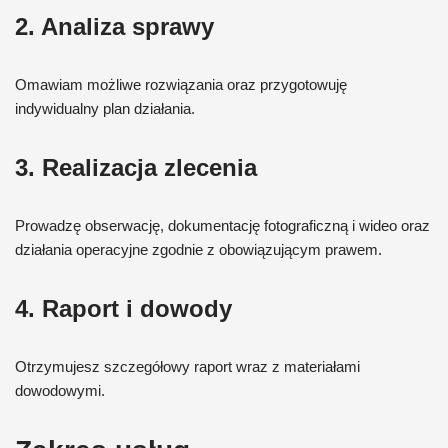
2. Analiza sprawy
Omawiam możliwe rozwiązania oraz przygotowuję
indywidualny plan działania.
3. Realizacja zlecenia
Prowadzę obserwację, dokumentację fotograficzną i wideo oraz
działania operacyjne zgodnie z obowiązującym prawem.
4. Raport i dowody
Otrzymujesz szczegółowy raport wraz z materiałami
dowodowymi.