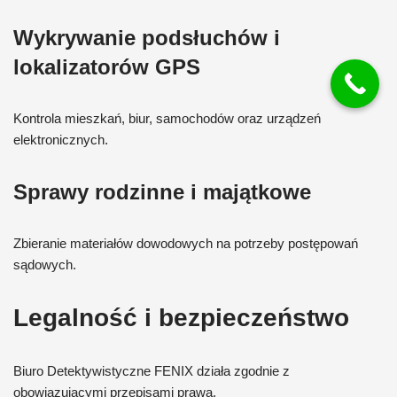
Wykrywanie podsłuchów i
lokalizatorów GPS
Kontrola mieszkań, biur, samochodów oraz urządzeń
elektronicznych.
Sprawy rodzinne i majątkowe
Zbieranie materiałów dowodowych na potrzeby postępowań
sądowych.
Legalność i bezpieczeństwo
Biuro Detektywistyczne FENIX działa zgodnie z
obowiązującymi przepisami prawa.