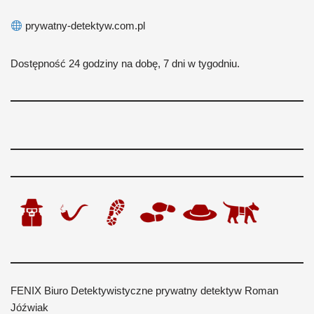
prywatny-detektyw.com.pl
Dostępność 24 godziny na dobę, 7 dni w tygodniu.
FENIX Biuro Detektywistyczne prywatny detektyw Roman
Jóźwiak