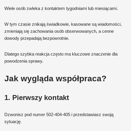
Wiele osób zwleka z kontaktem tygodniami lub miesiącami.
W tym czasie znikają świadkowie, kasowane są wiadomości,
zmieniają się zachowania osób obserwowanych, a cenne
dowody przepadają bezpowrotnie.
Dlatego szybka reakcja często ma kluczowe znaczenie dla
powodzenia sprawy.
Jak wygląda współpraca?
1. Pierwszy kontakt
Dzwonisz pod numer 502-404-405 i przedstawiasz swoją
sytuację.