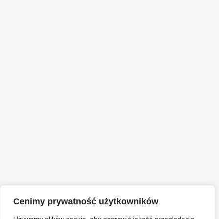
Cenimy prywatność użytkowników