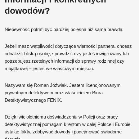
dowodów?
Niepewność potrafi być bardziej bolesna niż sama prawda.
Jeżeli masz wątpliwości dotyczące wierności partnera, chcesz
odnaleźć bliską osobę, sprawdzić czy jesteś inwigilowany lub
potrzebujesz rzetelnych informacji do sprawy rodzinnej czy
majątkowej – jesteś we właściwym miejscu.
Nazywam się Roman Jóźwiak. Jestem licencjonowanym
prywatnym detektywem oraz właścicielem Biura
Detektywistycznego FENIX.
Dzięki wieloletniemu doświadczeniu w Policji oraz pracy
detektywistycznej pomagam klientom w całej Polsce i Europie
ustalać fakty, zdobywać dowody i podejmować świadome