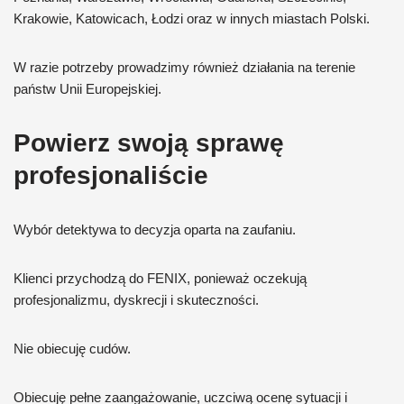
Krakowie, Katowicach, Łodzi oraz w innych miastach Polski.
W razie potrzeby prowadzimy również działania na terenie
państw Unii Europejskiej.
Powierz swoją sprawę
profesjonaliście
Wybór detektywa to decyzja oparta na zaufaniu.
Klienci przychodzą do FENIX, ponieważ oczekują
profesjonalizmu, dyskrecji i skuteczności.
Nie obiecuję cudów.
Obiecuję pełne zaangażowanie, uczciwą ocenę sytuacji i