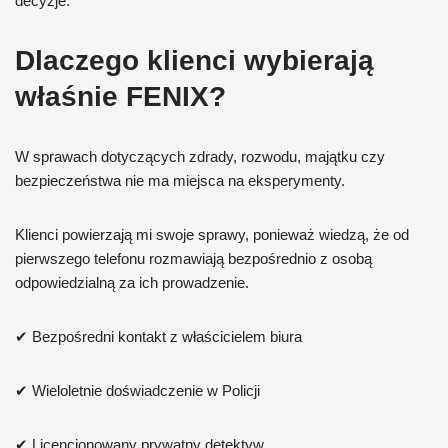
decyzje.
Dlaczego klienci wybierają
właśnie FENIX?
W sprawach dotyczących zdrady, rozwodu, majątku czy
bezpieczeństwa nie ma miejsca na eksperymenty.
Klienci powierzają mi swoje sprawy, ponieważ wiedzą, że od
pierwszego telefonu rozmawiają bezpośrednio z osobą
odpowiedzialną za ich prowadzenie.
✔ Bezpośredni kontakt z właścicielem biura
✔ Wieloletnie doświadczenie w Policji
✔ Licencjonowany prywatny detektyw