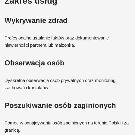
Zakres usług
Wykrywanie zdrad
Profesjonalne ustalanie faktów oraz dokumentowanie
niewierności partnera lub małżonka.
Obserwacja osób
Dyskretna obserwacja osób prywatnych oraz monitoring
zachowań i kontaktów.
Poszukiwanie osób zaginionych
Pomoc w odnajdywaniu osób zaginionych na terenie Polski i za
granicą.