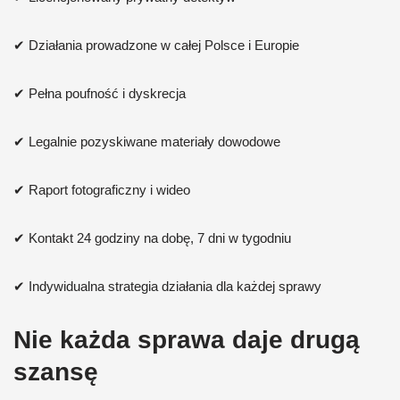
✔ Działania prowadzone w całej Polsce i Europie
✔ Pełna poufność i dyskrecja
✔ Legalnie pozyskiwane materiały dowodowe
✔ Raport fotograficzny i wideo
✔ Kontakt 24 godziny na dobę, 7 dni w tygodniu
✔ Indywidualna strategia działania dla każdej sprawy
Nie każda sprawa daje drugą
szansę