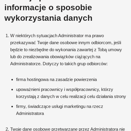
informacje o sposobie
wykorzystania danych
W niektórych sytuacjach Administrator ma prawo
przekazywać Twoje dane osobowe innym odbiorcom, jeśli
będzie to niezbędne do wykonania zawartej z Tobą umowy
lub do zrealizowania obowiązków ciążących na
Administratorze. Dotyczy to takich grup odbiorców:
firma hostingowa na zasadzie powierzenia
upoważnieni pracownicy i współpracownicy, którzy
korzystają z danych w celu realizacji celu działania strony
firmy, świadczące usługi marketingu na rzecz
Administratora
Twoje dane osobowe przetwarzane przez Administratora nie