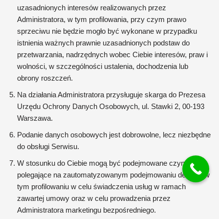
uzasadnionych interesów realizowanych przez
Administratora, w tym profilowania, przy czym prawo
sprzeciwu nie będzie mogło być wykonane w przypadku
istnienia ważnych prawnie uzasadnionych podstaw do
przetwarzania, nadrzędnych wobec Ciebie interesów, praw i
wolności, w szczególności ustalenia, dochodzenia lub
obrony roszczeń.
Na działania Administratora przysługuje skarga do Prezesa
Urzędu Ochrony Danych Osobowych, ul. Stawki 2, 00-193
Warszawa.
Podanie danych osobowych jest dobrowolne, lecz niezbędne
do obsługi Serwisu.
W stosunku do Ciebie mogą być podejmowane czynności
polegające na zautomatyzowanym podejmowaniu decyzji, w
tym profilowaniu w celu świadczenia usług w ramach
zawartej umowy oraz w celu prowadzenia przez
Administratora marketingu bezpośredniego.