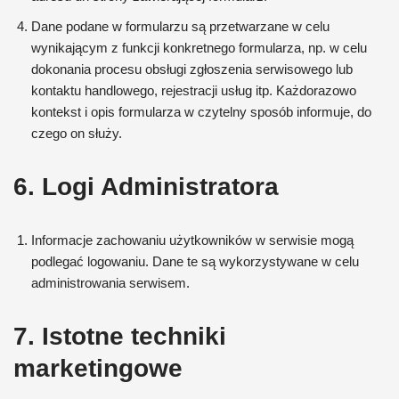
Dane podane w formularzu są przetwarzane w celu
wynikającym z funkcji konkretnego formularza, np. w celu
dokonania procesu obsługi zgłoszenia serwisowego lub
kontaktu handlowego, rejestracji usług itp. Każdorazowo
kontekst i opis formularza w czytelny sposób informuje, do
czego on służy.
6. Logi Administratora
Informacje zachowaniu użytkowników w serwisie mogą
podlegać logowaniu. Dane te są wykorzystywane w celu
administrowania serwisem.
7. Istotne techniki
marketingowe