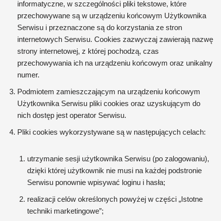
informatyczne, w szczególności pliki tekstowe, które
przechowywane są w urządzeniu końcowym Użytkownika
Serwisu i przeznaczone są do korzystania ze stron
internetowych Serwisu. Cookies zazwyczaj zawierają nazwę
strony internetowej, z której pochodzą, czas
przechowywania ich na urządzeniu końcowym oraz unikalny
numer.
Podmiotem zamieszczającym na urządzeniu końcowym
Użytkownika Serwisu pliki cookies oraz uzyskującym do
nich dostęp jest operator Serwisu.
Pliki cookies wykorzystywane są w następujących celach:
utrzymanie sesji użytkownika Serwisu (po zalogowaniu),
dzięki której użytkownik nie musi na każdej podstronie
Serwisu ponownie wpisywać loginu i hasła;
realizacji celów określonych powyżej w części „Istotne
techniki marketingowe”;