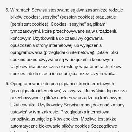
W ramach Serwisu stosowane są dwa zasadnicze rodzaje
plików cookies: „sesyjne” (session cookies) oraz „stałe”
(persistent cookies). Cookies „sesyjne” są plikami
tymczasowymi, które przechowywane są w urządzeniu
końcowym Użytkownika do czasu wylogowania,
opuszczenia strony internetowej lub wyłączenia
oprogramowania (przeglądarki internetowej). „Stałe” pliki
cookies przechowywane są w urządzeniu końcowym
Użytkownika przez czas określony w parametrach plików
cookies lub do czasu ich usunięcia przez Użytkownika.
Oprogramowanie do przeglądania stron internetowych
(przeglądarka internetowa) zazwyczaj domyślnie dopuszcza
przechowywanie plików cookies w urządzeniu końcowym
Użytkownika. Użytkownicy Serwisu mogą dokonać zmiany
ustawień w tym zakresie. Przeglądarka internetowa
umożliwia usunięcie plików cookies. Możliwe jest także
automatyczne blokowanie plików cookies Szczegółowe