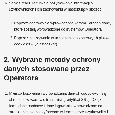
Serwis realizuje funkcje pozyskiwania informacji o
użytkownikach i ich zachowaniu w następujący sposób:
Poprzez dobrowolnie wprowadzone w formularzach dane,
które zostają wprowadzone do systemów Operatora.
Poprzez zapisywanie w urządzeniach końcowych plików
cookie (tzw. „ciasteczka”).
2. Wybrane metody ochrony
danych stosowane przez
Operatora
Miejsca logowania i wprowadzania danych osobowych są
chronione w warstwie transmisji (certyfikat SSL). Dzięki
temu dane osobowe i dane logowania, wprowadzone na
stronie, zostają zaszyfrowane w komputerze użytkownika i