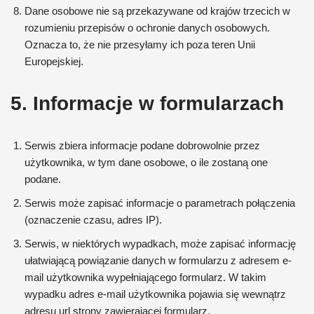
Dane osobowe nie są przekazywane od krajów trzecich w
rozumieniu przepisów o ochronie danych osobowych.
Oznacza to, że nie przesyłamy ich poza teren Unii
Europejskiej.
5. Informacje w formularzach
Serwis zbiera informacje podane dobrowolnie przez
użytkownika, w tym dane osobowe, o ile zostaną one
podane.
Serwis może zapisać informacje o parametrach połączenia
(oznaczenie czasu, adres IP).
Serwis, w niektórych wypadkach, może zapisać informację
ułatwiającą powiązanie danych w formularzu z adresem e-
mail użytkownika wypełniającego formularz. W takim
wypadku adres e-mail użytkownika pojawia się wewnątrz
adresu url strony zawierającej formularz.