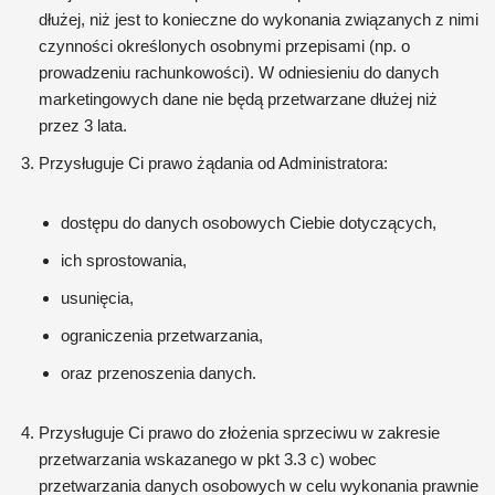
dłużej, niż jest to konieczne do wykonania związanych z nimi
czynności określonych osobnymi przepisami (np. o
prowadzeniu rachunkowości). W odniesieniu do danych
marketingowych dane nie będą przetwarzane dłużej niż
przez 3 lata.
Przysługuje Ci prawo żądania od Administratora:
dostępu do danych osobowych Ciebie dotyczących,
ich sprostowania,
usunięcia,
ograniczenia przetwarzania,
oraz przenoszenia danych.
Przysługuje Ci prawo do złożenia sprzeciwu w zakresie
przetwarzania wskazanego w pkt 3.3 c) wobec
przetwarzania danych osobowych w celu wykonania prawnie