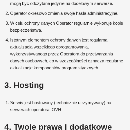
mogą być odczytane jedynie na docelowym serwerze.
Operator okresowo zmienia swoje hasła administracyjne.
W celu ochrony danych Operator regularnie wykonuje kopie
bezpieczeństwa.
Istotnym elementem ochrony danych jest regularna
aktualizacja wszelkiego oprogramowania,
wykorzystywanego przez Operatora do przetwarzania
danych osobowych, co w szczególności oznacza regularne
aktualizacje komponentów programistycznych.
3. Hosting
Serwis jest hostowany (technicznie utrzymywany) na
serwerach operatora: OVH
4. Twoje prawa i dodatkowe