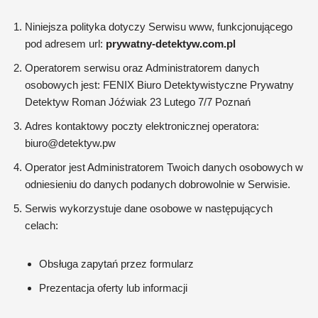
Niniejsza polityka dotyczy Serwisu www, funkcjonującego
pod adresem url:
prywatny-detektyw.com.pl
Operatorem serwisu oraz Administratorem danych
osobowych jest: FENIX Biuro Detektywistyczne Prywatny
Detektyw Roman Jóźwiak 23 Lutego 7/7 Poznań
Adres kontaktowy poczty elektronicznej operatora:
biuro@detektyw.pw
Operator jest Administratorem Twoich danych osobowych w
odniesieniu do danych podanych dobrowolnie w Serwisie.
Serwis wykorzystuje dane osobowe w następujących
celach:
Obsługa zapytań przez formularz
Prezentacja oferty lub informacji