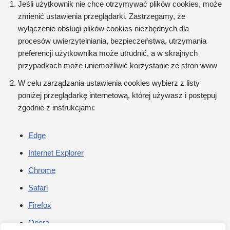
Jeśli użytkownik nie chce otrzymywać plików cookies, może
zmienić ustawienia przeglądarki. Zastrzegamy, że
wyłączenie obsługi plików cookies niezbędnych dla
procesów uwierzytelniania, bezpieczeństwa, utrzymania
preferencji użytkownika może utrudnić, a w skrajnych
przypadkach może uniemożliwić korzystanie ze stron www
W celu zarządzania ustawienia cookies wybierz z listy
poniżej przeglądarkę internetową, której używasz i postępuj
zgodnie z instrukcjami:
Edge
Internet Explorer
Chrome
Safari
Firefox
Opera