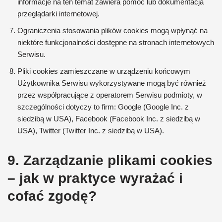
informacje na ten temat zawiera pomoc lub dokumentacja
przeglądarki internetowej.
Ograniczenia stosowania plików cookies mogą wpłynąć na
niektóre funkcjonalności dostępne na stronach internetowych
Serwisu.
Pliki cookies zamieszczane w urządzeniu końcowym
Użytkownika Serwisu wykorzystywane mogą być również
przez współpracujące z operatorem Serwisu podmioty, w
szczególności dotyczy to firm: Google (Google Inc. z
siedzibą w USA), Facebook (Facebook Inc. z siedzibą w
USA), Twitter (Twitter Inc. z siedzibą w USA).
9. Zarządzanie plikami cookies
– jak w praktyce wyrażać i
cofać zgodę?