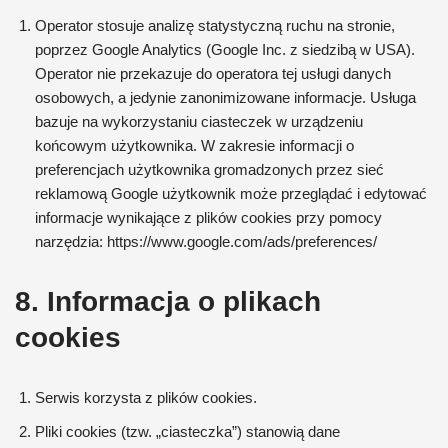
Operator stosuje analizę statystyczną ruchu na stronie,
poprzez Google Analytics (Google Inc. z siedzibą w USA).
Operator nie przekazuje do operatora tej usługi danych
osobowych, a jedynie zanonimizowane informacje. Usługa
bazuje na wykorzystaniu ciasteczek w urządzeniu
końcowym użytkownika. W zakresie informacji o
preferencjach użytkownika gromadzonych przez sieć
reklamową Google użytkownik może przeglądać i edytować
informacje wynikające z plików cookies przy pomocy
narzędzia: https://www.google.com/ads/preferences/
8. Informacja o plikach
cookies
Serwis korzysta z plików cookies.
Pliki cookies (tzw. „ciasteczka”) stanowią dane