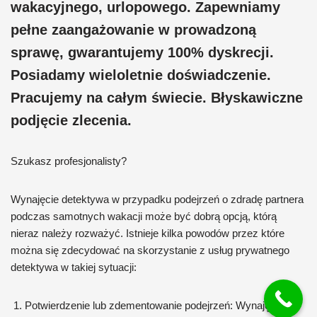
wakacyjnego, urlopowego. Zapewniamy
pełne zaangażowanie w prowadzoną
sprawę, gwarantujemy 100% dyskrecji.
Posiadamy wieloletnie doświadczenie.
Pracujemy na całym świecie. Błyskawiczne
podjęcie zlecenia.
Szukasz profesjonalisty?
Wynajęcie detektywa w przypadku podejrzeń o zdradę partnera
podczas samotnych wakacji może być dobrą opcją, którą
nieraz należy rozważyć. Istnieje kilka powodów przez które
można się zdecydować na skorzystanie z usług prywatnego
detektywa w takiej sytuacji:
Potwierdzenie lub zdementowanie podejrzeń: Wynajęcie