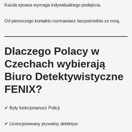
Każda sprawa wymaga indywidualnego podejścia.
Od pierwszego kontaktu rozmawiasz bezpośrednio ze mną.
Dlaczego Polacy w
Czechach wybierają
Biuro Detektywistyczne
FENIX?
✔ Były funkcjonariusz Policji
✔ Licencjonowany prywatny detektyw