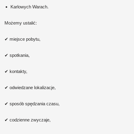
Karlowych Warach.
Możemy ustalić:
✔ miejsce pobytu,
✔ spotkania,
✔ kontakty,
✔ odwiedzane lokalizacje,
✔ sposób spędzania czasu,
✔ codzienne zwyczaje,