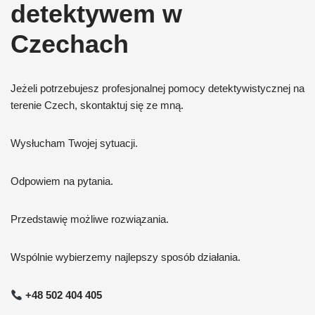
detektywem w
Czechach
Jeżeli potrzebujesz profesjonalnej pomocy detektywistycznej na
terenie Czech, skontaktuj się ze mną.
Wysłucham Twojej sytuacji.
Odpowiem na pytania.
Przedstawię możliwe rozwiązania.
Wspólnie wybierzemy najlepszy sposób działania.
+48 502 404 405