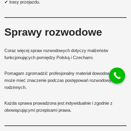
✔ trasy przejazdu.
Sprawy rozwodowe
Coraz więcej spraw rozwodowych dotyczy małżeństw
funkcjonujących pomiędzy Polską i Czechami.
Pomagam zgromadzić profesjonalny materiał dowodowy, który
może mieć znaczenie podczas postępowań rozwodowych i
rodzinnych.
Każda sprawa prowadzona jest indywidualnie i zgodnie z
obowiązującymi przepisami prawa.