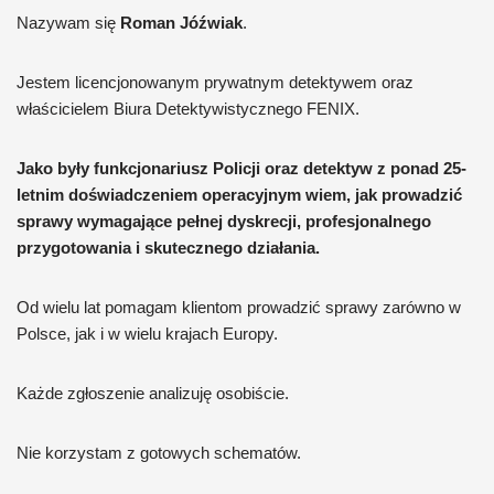
Nazywam się
Roman Jóźwiak
.
Jestem licencjonowanym prywatnym detektywem oraz
właścicielem Biura Detektywistycznego FENIX.
Jako były funkcjonariusz Policji oraz detektyw z ponad 25-
letnim doświadczeniem operacyjnym wiem, jak prowadzić
sprawy wymagające pełnej dyskrecji, profesjonalnego
przygotowania i skutecznego działania.
Od wielu lat pomagam klientom prowadzić sprawy zarówno w
Polsce, jak i w wielu krajach Europy.
Każde zgłoszenie analizuję osobiście.
Nie korzystam z gotowych schematów.