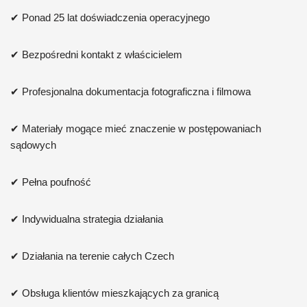
✔ Ponad 25 lat doświadczenia operacyjnego
✔ Bezpośredni kontakt z właścicielem
✔ Profesjonalna dokumentacja fotograficzna i filmowa
✔ Materiały mogące mieć znaczenie w postępowaniach
sądowych
✔ Pełna poufność
✔ Indywidualna strategia działania
✔ Działania na terenie całych Czech
✔ Obsługa klientów mieszkających za granicą