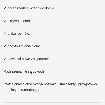
✔ coraz rzadziej wraca do domu,
✔ ukrywa telefon,
✔ unika rozmów,
✔ często zmienia plany,
✔ nawiązał nowe znajomości.
Podejrzenia nie są dowodem.
Profesjonalna obserwacja pozwala ustalić fakty i przygotować
rzetelną dokumentację.