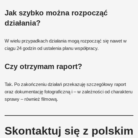
Jak szybko można rozpocząć
działania?
W wielu przypadkach działania mogą rozpocząć się nawet w
ciągu 24 godzin od ustalenia planu współpracy.
Czy otrzymam raport?
Tak. Po zakończeniu działań przekazuję szczegółowy raport
oraz dokumentację fotograficzną i – w zależności od charakteru
sprawy – również filmową.
Skontaktuj się z polskim