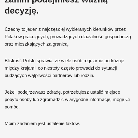
decyzję.
Czechy to jeden z najczęściej wybieranych kierunków przez
Polaków pracujących, prowadzących działalność gospodarczą
oraz mieszkających za granicą.
Bliskość Polski sprawia, że wiele osób regularnie podróżuje
między krajami, co niestety często prowadzi do sytuacji
budzących wątpliwości partnerów lub rodzin.
Jeżeli podejrzewasz zdradę, potrzebujesz ustalić miejsce
pobytu osoby lub zgromadzić wiarygodne informacje, mogę Ci
pomóc.
Moim zadaniem jest ustalenie faktów.