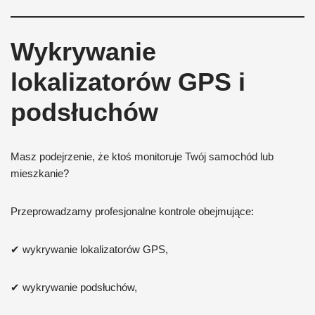
Wykrywanie
lokalizatorów GPS i
podsłuchów
Masz podejrzenie, że ktoś monitoruje Twój samochód lub
mieszkanie?
Przeprowadzamy profesjonalne kontrole obejmujące:
✔ wykrywanie lokalizatorów GPS,
✔ wykrywanie podsłuchów,