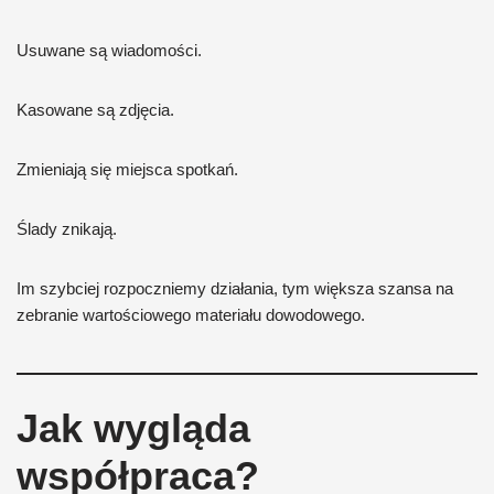
Usuwane są wiadomości.
Kasowane są zdjęcia.
Zmieniają się miejsca spotkań.
Ślady znikają.
Im szybciej rozpoczniemy działania, tym większa szansa na
zebranie wartościowego materiału dowodowego.
Jak wygląda
współpraca?