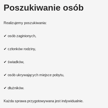
Poszukiwanie osób
Realizujemy poszukiwania:
✔ osób zaginionych,
✔ członków rodziny,
✔ świadków,
✔ osób ukrywających miejsce pobytu,
✔ dłużników.
Każda sprawa przygotowywana jest indywidualnie.