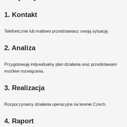
1. Kontakt
Telefonicznie lub mailowo przedstawiasz swoją sytuację.
2. Analiza
Przygotowuję indywidualny plan działania oraz przedstawiam
możliwe rozwiązania.
3. Realizacja
Rozpoczynamy działania operacyjne na terenie Czech.
4. Raport