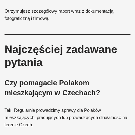
Otrzymujesz szczegółowy raport wraz z dokumentacją
fotograficzną i filmową.
Najczęściej zadawane
pytania
Czy pomagacie Polakom
mieszkającym w Czechach?
Tak. Regularnie prowadzimy sprawy dla Polaków
mieszkających, pracujących lub prowadzących działalność na
terenie Czech.