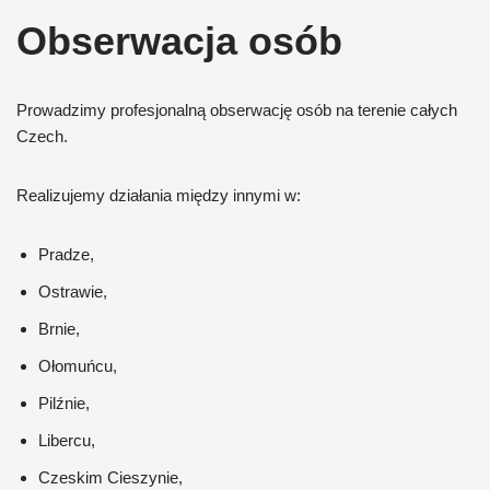
Obserwacja osób
Prowadzimy profesjonalną obserwację osób na terenie całych
Czech.
Realizujemy działania między innymi w:
Pradze,
Ostrawie,
Brnie,
Ołomuńcu,
Pilźnie,
Libercu,
Czeskim Cieszynie,