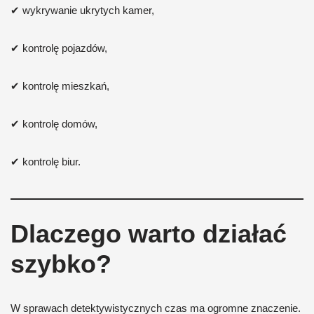
✔ wykrywanie ukrytych kamer,
✔ kontrolę pojazdów,
✔ kontrolę mieszkań,
✔ kontrolę domów,
✔ kontrolę biur.
Dlaczego warto działać
szybko?
W sprawach detektywistycznych czas ma ogromne znaczenie.