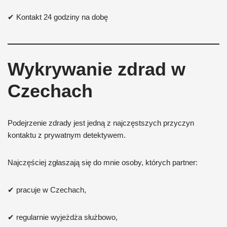
✔ Kontakt 24 godziny na dobę
Wykrywanie zdrad w
Czechach
Podejrzenie zdrady jest jedną z najczęstszych przyczyn
kontaktu z prywatnym detektywem.
Najczęściej zgłaszają się do mnie osoby, których partner:
✔ pracuje w Czechach,
✔ regularnie wyjeżdża służbowo,