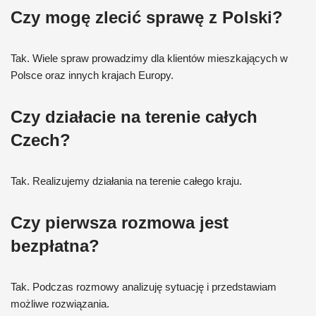
Czy mogę zlecić sprawę z Polski?
Tak. Wiele spraw prowadzimy dla klientów mieszkających w
Polsce oraz innych krajach Europy.
Czy działacie na terenie całych
Czech?
Tak. Realizujemy działania na terenie całego kraju.
Czy pierwsza rozmowa jest
bezpłatna?
Tak. Podczas rozmowy analizuję sytuację i przedstawiam
możliwe rozwiązania.