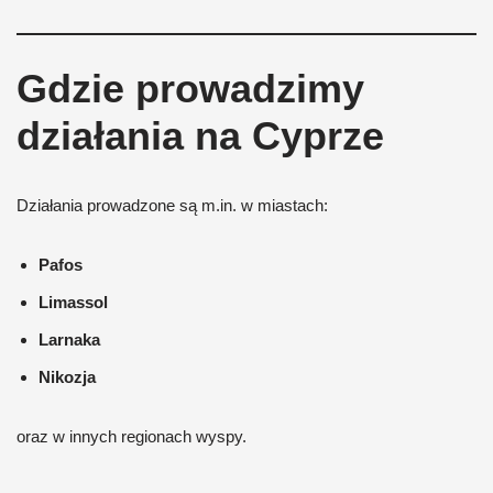
Gdzie prowadzimy
działania na Cyprze
Działania prowadzone są m.in. w miastach:
Pafos
Limassol
Larnaka
Nikozja
oraz w innych regionach wyspy.