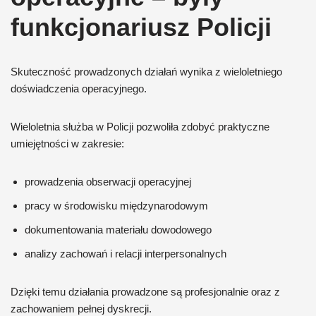
funkcjonariusz Policji
Skuteczność prowadzonych działań wynika z wieloletniego
doświadczenia operacyjnego.
Wieloletnia służba w Policji pozwoliła zdobyć praktyczne
umiejętności w zakresie:
prowadzenia obserwacji operacyjnej
pracy w środowisku międzynarodowym
dokumentowania materiału dowodowego
analizy zachowań i relacji interpersonalnych
Dzięki temu działania prowadzone są profesjonalnie oraz z
zachowaniem pełnej dyskrecji.