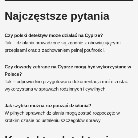
Najczęstsze pytania
Czy polski detektyw może działać na Cyprze?
Tak – działania prowadzone są zgodnie z obowiązującymi
przepisami oraz z zachowaniem pełnej poufności.
Czy dowody zebrane na Cyprze mogą być wykorzystane w
Polsce?
Tak – odpowiednio przygotowana dokumentacja może zostać
wykorzystana w sprawach rodzinnych i cywilnych.
Jak szybko można rozpocząć działania?
W pilnych sprawach działania mogą zostać rozpoczęte w
krótkim czasie po ustaleniu szczegółów sprawy.