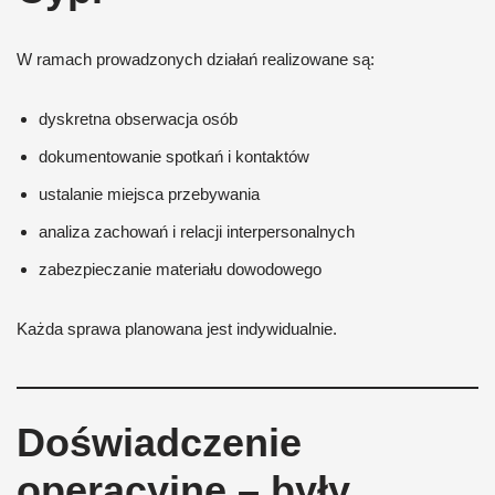
W ramach prowadzonych działań realizowane są:
dyskretna obserwacja osób
dokumentowanie spotkań i kontaktów
ustalanie miejsca przebywania
analiza zachowań i relacji interpersonalnych
zabezpieczanie materiału dowodowego
Każda sprawa planowana jest indywidualnie.
Doświadczenie
operacyjne – były