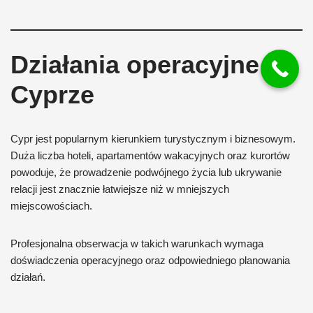
Działania operacyjne na
Cyprze
Cypr jest popularnym kierunkiem turystycznym i biznesowym.
Duża liczba hoteli, apartamentów wakacyjnych oraz kurortów
powoduje, że prowadzenie podwójnego życia lub ukrywanie
relacji jest znacznie łatwiejsze niż w mniejszych
miejscowościach.
Profesjonalna obserwacja w takich warunkach wymaga
doświadczenia operacyjnego oraz odpowiedniego planowania
działań.