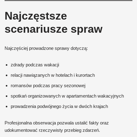
Najczęstsze
scenariusze spraw
Najczęściej prowadzone sprawy dotyczą:
zdrady podczas wakacji
relacji nawiązanych w hotelach i kurortach
romansów podczas pracy sezonowej
spotkań organizowanych w apartamentach wakacyjnych
prowadzenia podwójnego życia w dwóch krajach
Profesjonalna obserwacja pozwala ustalić fakty oraz
udokumentować rzeczywisty przebieg zdarzeń.