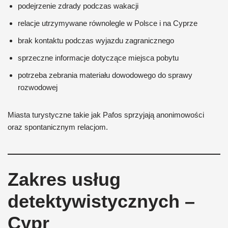
podejrzenie zdrady podczas wakacji
relacje utrzymywane równolegle w Polsce i na Cyprze
brak kontaktu podczas wyjazdu zagranicznego
sprzeczne informacje dotyczące miejsca pobytu
potrzeba zebrania materiału dowodowego do sprawy
rozwodowej
Miasta turystyczne takie jak Pafos sprzyjają anonimowości
oraz spontanicznym relacjom.
Zakres usług
detektywistycznych –
Cypr