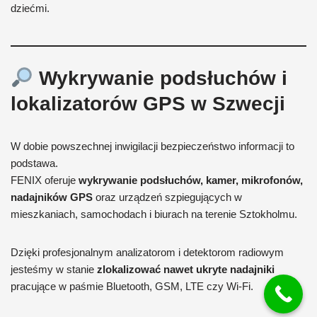
dziećmi.
Wykrywanie podsłuchów i
lokalizatorów GPS w Szwecji
W dobie powszechnej inwigilacji bezpieczeństwo informacji to
podstawa.
FENIX oferuje
wykrywanie podsłuchów, kamer, mikrofonów,
nadajników GPS
oraz urządzeń szpiegujących w
mieszkaniach, samochodach i biurach na terenie Sztokholmu.
Dzięki profesjonalnym analizatorom i detektorom radiowym
jesteśmy w stanie
zlokalizować nawet ukryte nadajniki
pracujące w paśmie Bluetooth, GSM, LTE czy Wi-Fi.