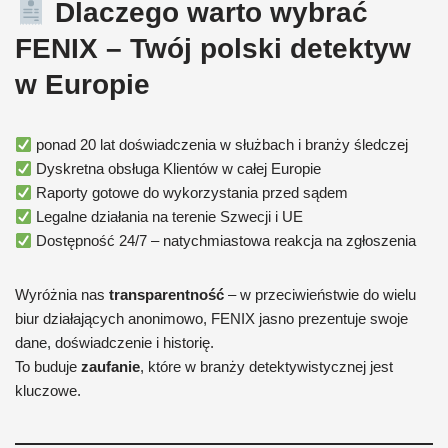
Dlaczego warto wybrać
FENIX – Twój polski detektyw
w Europie
ponad 20 lat doświadczenia w służbach i branży śledczej
Dyskretna obsługa Klientów w całej Europie
Raporty gotowe do wykorzystania przed sądem
Legalne działania na terenie Szwecji i UE
Dostępność 24/7 – natychmiastowa reakcja na zgłoszenia
Wyróżnia nas
transparentność
– w przeciwieństwie do wielu
biur działających anonimowo, FENIX jasno prezentuje swoje
dane, doświadczenie i historię.
To buduje
zaufanie
, które w branży detektywistycznej jest
kluczowe.