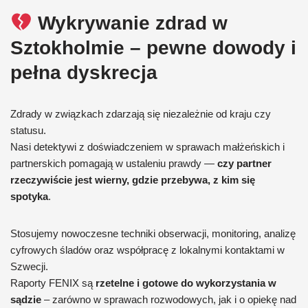
Wykrywanie zdrad w
Sztokholmie – pewne dowody i
pełna dyskrecja
Zdrady w związkach zdarzają się niezależnie od kraju czy
statusu.
Nasi detektywi z doświadczeniem w sprawach małżeńskich i
partnerskich pomagają w ustaleniu prawdy —
czy partner
rzeczywiście jest wierny, gdzie przebywa, z kim się
spotyka
.
Stosujemy nowoczesne techniki obserwacji, monitoring, analizę
cyfrowych śladów oraz współpracę z lokalnymi kontaktami w
Szwecji.
Raporty FENIX są
rzetelne i gotowe do wykorzystania w
sądzie
– zarówno w sprawach rozwodowych, jak i o opiekę nad