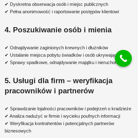
✔ Dyskretna obserwacja osób i miejsc publicznych
✔ Pełna anonimowość i raportowanie postępów klientowi
4. Poszukiwanie osób i mienia
✔ Odnajdywanie zaginionych krewnych i dłużników
✔ Ustalanie miejsca pobytu świadków i osób ukrywających się
✔ Sprawy spadkowe, odnajdywanie majątku i nieruchomości
5. Usługi dla firm – weryfikacja
pracowników i partnerów
✔ Sprawdzanie lojalności pracowników i podejrzeń o kradzieże
✔ Analiza nadużyć w firmie i wycieku poufnych informacji
✔ Weryfikacja kontrahentów i potencjalnych partnerów
biznesowych