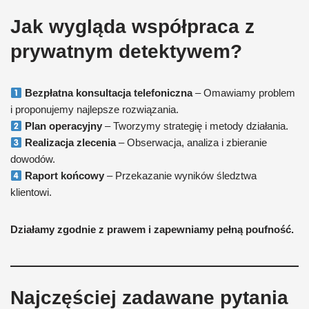
Jak wygląda współpraca z
prywatnym detektywem?
Bezpłatna konsultacja
telefoniczna
– Omawiamy problem
i proponujemy najlepsze rozwiązania.
Plan operacyjny
– Tworzymy strategię i metody działania.
Realizacja zlecenia
– Obserwacja, analiza i zbieranie
dowodów.
Raport końcowy
– Przekazanie wyników śledztwa
klientowi.
Działamy zgodnie z prawem i zapewniamy pełną poufność.
Najczęściej zadawane pytania