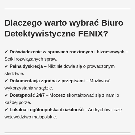
Dlaczego warto wybrać Biuro
Detektywistyczne FENIX?
✔
Doświadczenie w sprawach rodzinnych i biznesowych
–
Setki rozwiązanych spraw.
✔
Pełna dyskrecja
– Nikt nie dowie się o prowadzonym
śledztwie.
✔
Dokumentacja zgodna z przepisami
– Możliwość
wykorzystania w sądzie.
✔
Dostępność 24/7
– Możesz skontaktować się z nami o
każdej porze.
✔
Lokalna i ogólnopolska działalność
– Andrychów i całe
województwo małopolskie.