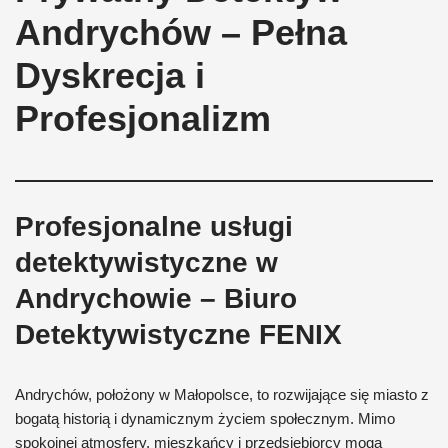
Andrychów – Pełna
Dyskrecja i
Profesjonalizm
Profesjonalne usługi
detektywistyczne w
Andrychowie – Biuro
Detektywistyczne FENIX
Andrychów, położony w Małopolsce, to rozwijające się miasto z
bogatą historią i dynamicznym życiem społecznym. Mimo
spokojnej atmosfery, mieszkańcy i przedsiębiorcy mogą