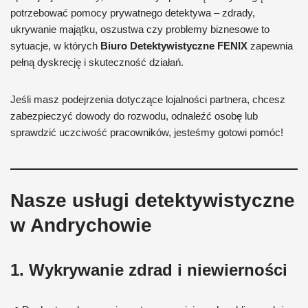
potrzebować pomocy prywatnego detektywa – zdrady,
ukrywanie majątku, oszustwa czy problemy biznesowe to
sytuacje, w których
Biuro Detektywistyczne FENIX
zapewnia
pełną dyskrecję i skuteczność działań.
Jeśli masz podejrzenia dotyczące lojalności partnera, chcesz
zabezpieczyć dowody do rozwodu, odnaleźć osobę lub
sprawdzić uczciwość pracowników, jesteśmy gotowi pomóc!
Nasze usługi detektywistyczne
w Andrychowie
1. Wykrywanie zdrad i niewierności