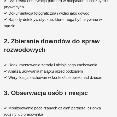
✔ Dyskretna obserwacja partnera w miejscach publicznych i
prywatnych
✔ Dokumentacja fotograficzna i wideo jako dowód
✔ Raporty detektywistyczne, które mogą być używane w
sądzie
2. Zbieranie dowodów do spraw
rozwodowych
✔ Udokumentowanie zdrady i nielojalnego zachowania
✔ Analiza ukrywania majątku przed podziałem
✔ Weryfikacja zachowań w kontekście opieki nad dziećmi
3. Obserwacja osób i miejsc
✔ Monitorowanie podejrzanych działań partnera, członka
rodziny lub pracownika