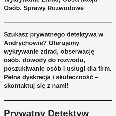
Osób, Sprawy Rozwodowe
Szukasz prywatnego detektywa w
Andrychowie? Oferujemy
wykrywanie zdrad, obserwację
osób, dowody do rozwodu,
poszukiwanie osób i usługi dla firm.
Pełna dyskrecja i skuteczność –
skontaktuj się z nami!
Prywatny Detektyw