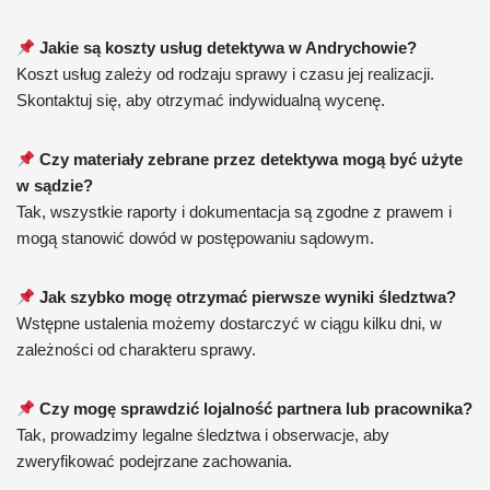
Jakie są koszty usług detektywa w Andrychowie?
Koszt usług zależy od rodzaju sprawy i czasu jej realizacji.
Skontaktuj się, aby otrzymać indywidualną wycenę.
Czy materiały zebrane przez detektywa mogą być użyte
w sądzie?
Tak, wszystkie raporty i dokumentacja są zgodne z prawem i
mogą stanowić dowód w postępowaniu sądowym.
Jak szybko mogę otrzymać pierwsze wyniki śledztwa?
Wstępne ustalenia możemy dostarczyć w ciągu kilku dni, w
zależności od charakteru sprawy.
Czy mogę sprawdzić lojalność partnera lub pracownika?
Tak, prowadzimy legalne śledztwa i obserwacje, aby
zweryfikować podejrzane zachowania.