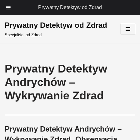
Prywatny Detektyw od Zdrad
Prywatny Detektyw od Zdrad
Przejdź
Specjaliści od Zdrad
do
treści
Prywatny Detektyw
Andrychów –
Wykrywanie Zdrad
Prywatny Detektyw Andrychów –
Wykrywanie Zdrad, Obserwacja