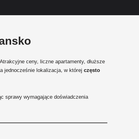
Bansko
Atrakcyjne ceny, liczne apartamenty, dłuższe
 a jednocześnie lokalizacja, w której
często
ąc sprawy wymagające doświadczenia