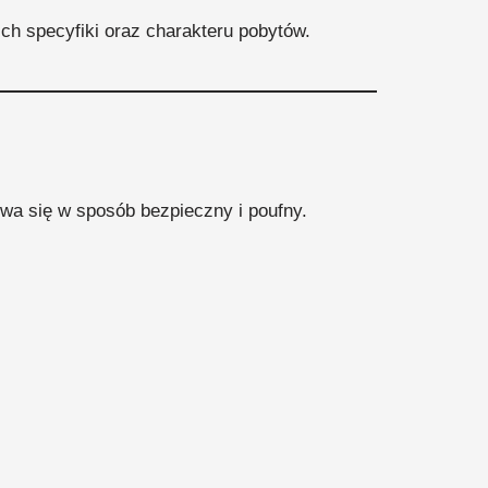
ich specyfiki oraz charakteru pobytów.
wa się w sposób bezpieczny i poufny.