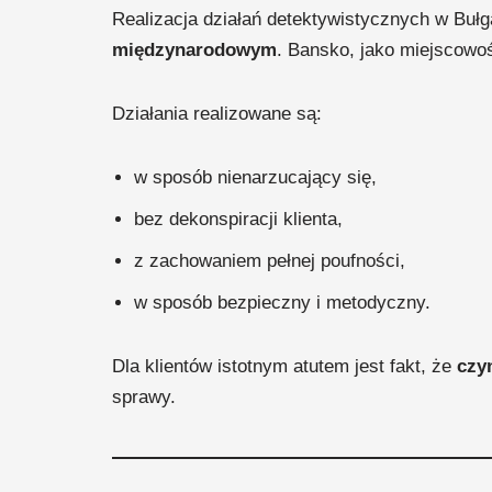
Realizacja działań detektywistycznych w Buł
międzynarodowym
. Bansko, jako miejscowoś
Działania realizowane są:
w sposób nienarzucający się,
bez dekonspiracji klienta,
z zachowaniem pełnej poufności,
w sposób bezpieczny i metodyczny.
Dla klientów istotnym atutem jest fakt, że
czy
sprawy.