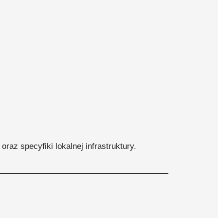
az specyfiki lokalnej infrastruktury.