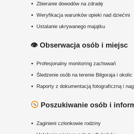
Zbieranie dowodów na zdradę
Weryfikacja warunków opieki nad dziećmi
Ustalanie ukrywanego majątku
👁 Obserwacja osób i miejsc
Profesjonalny monitoring zachowań
Śledzenie osób na terenie Biłgoraja i okolic
Raporty z dokumentacją fotograficzną i nag
Poszukiwanie osób i inform
Zaginieni członkowie rodziny