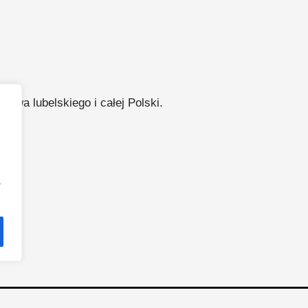
ztwa lubelskiego i całej Polski.
a