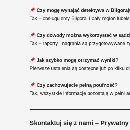
Czy mogę wynająć detektywa w Biłgoraj
Tak – obsługujemy Biłgoraj i cały region lubels
Czy dowody można wykorzystać w sądz
Tak – raporty i nagrania są przygotowywane 
Jak szybko mogę otrzymać wyniki?
Pierwsze ustalenia są dostępne już po kilku d
Czy zachowujecie pełną poufność?
Tak, wszystkie informacje pozostają w pełni 
Skontaktuj się z nami – Prywatny