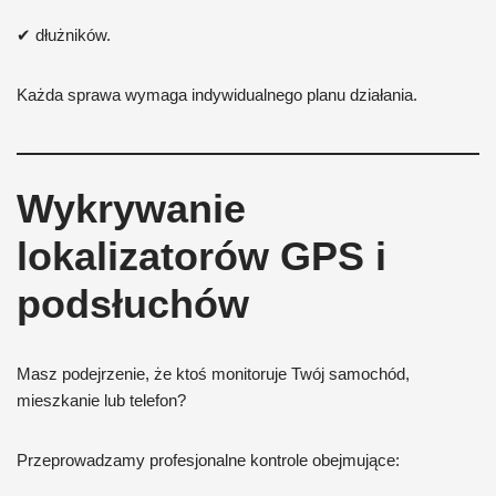
✔ dłużników.
Każda sprawa wymaga indywidualnego planu działania.
Wykrywanie
lokalizatorów GPS i
podsłuchów
Masz podejrzenie, że ktoś monitoruje Twój samochód,
mieszkanie lub telefon?
Przeprowadzamy profesjonalne kontrole obejmujące: