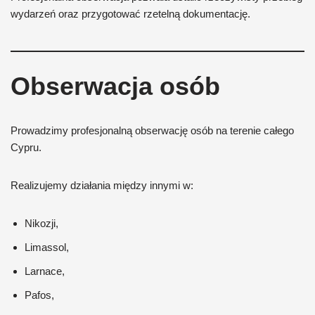
wydarzeń oraz przygotować rzetelną dokumentację.
Obserwacja osób
Prowadzimy profesjonalną obserwację osób na terenie całego
Cypru.
Realizujemy działania między innymi w:
Nikozji,
Limassol,
Larnace,
Pafos,