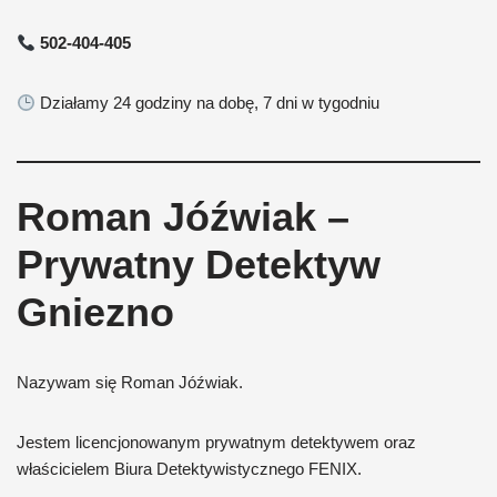
502-404-405
Działamy 24 godziny na dobę, 7 dni w tygodniu
Roman Jóźwiak –
Prywatny Detektyw
Gniezno
Nazywam się Roman Jóźwiak.
Jestem licencjonowanym prywatnym detektywem oraz
właścicielem Biura Detektywistycznego FENIX.