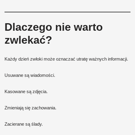
Dlaczego nie warto
zwlekać?
Każdy dzień zwłoki może oznaczać utratę ważnych informacji.
Usuwane są wiadomości.
Kasowane są zdjęcia.
Zmieniają się zachowania.
Zacierane są ślady.