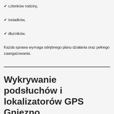
✔ członków rodziny,
✔ świadków,
✔ dłużników.
Każda sprawa wymaga odrębnego planu działania oraz pełnego
zaangażowania.
Wykrywanie
podsłuchów i
lokalizatorów GPS
Gniezno