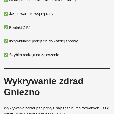
Jasne warunki współpracy
Kontakt 24/7
Indywidualne podejście do każdej sprawy
Szybka reakcja na zgłoszenie
Wykrywanie zdrad
Gniezno
Wykrywanie zdrad jest jedną z najczęściej realizowanych usług