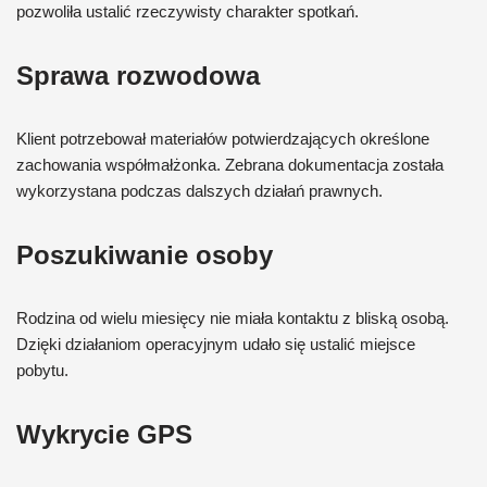
pozwoliła ustalić rzeczywisty charakter spotkań.
Sprawa rozwodowa
Klient potrzebował materiałów potwierdzających określone
zachowania współmałżonka. Zebrana dokumentacja została
wykorzystana podczas dalszych działań prawnych.
Poszukiwanie osoby
Rodzina od wielu miesięcy nie miała kontaktu z bliską osobą.
Dzięki działaniom operacyjnym udało się ustalić miejsce
pobytu.
Wykrycie GPS