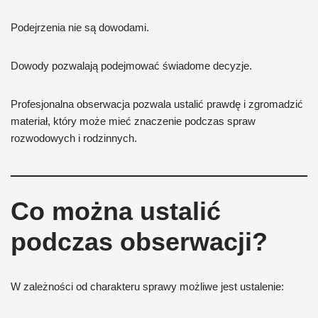
Podejrzenia nie są dowodami.
Dowody pozwalają podejmować świadome decyzje.
Profesjonalna obserwacja pozwala ustalić prawdę i zgromadzić
materiał, który może mieć znaczenie podczas spraw
rozwodowych i rodzinnych.
Co można ustalić
podczas obserwacji?
W zależności od charakteru sprawy możliwe jest ustalenie: