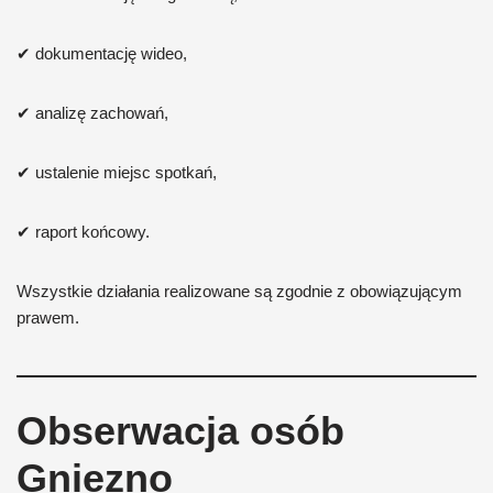
✔ dokumentację wideo,
✔ analizę zachowań,
✔ ustalenie miejsc spotkań,
✔ raport końcowy.
Wszystkie działania realizowane są zgodnie z obowiązującym
prawem.
Obserwacja osób
Gniezno