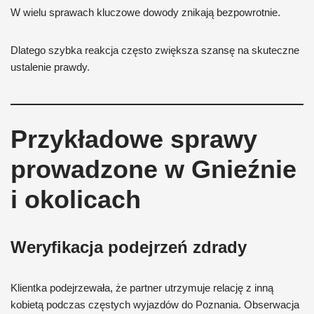
W wielu sprawach kluczowe dowody znikają bezpowrotnie.
Dlatego szybka reakcja często zwiększa szansę na skuteczne
ustalenie prawdy.
Przykładowe sprawy
prowadzone w Gnieźnie
i okolicach
Weryfikacja podejrzeń zdrady
Klientka podejrzewała, że partner utrzymuje relację z inną
kobietą podczas częstych wyjazdów do Poznania. Obserwacja