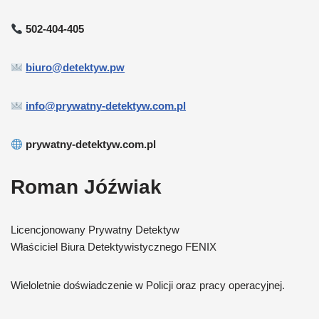
502-404-405
biuro@detektyw.pw
info@prywatny-detektyw.com.pl
prywatny-detektyw.com.pl
Roman Jóźwiak
Licencjonowany Prywatny Detektyw
Właściciel Biura Detektywistycznego FENIX
Wieloletnie doświadczenie w Policji oraz pracy operacyjnej.