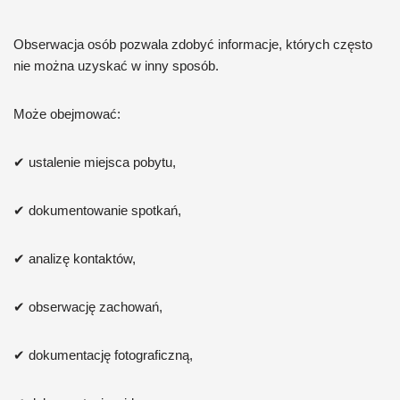
Obserwacja osób pozwala zdobyć informacje, których często
nie można uzyskać w inny sposób.
Może obejmować:
✔ ustalenie miejsca pobytu,
✔ dokumentowanie spotkań,
✔ analizę kontaktów,
✔ obserwację zachowań,
✔ dokumentację fotograficzną,