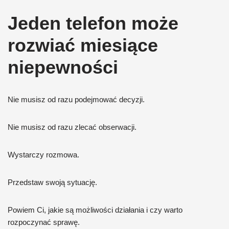
Jeden telefon może
rozwiać miesiące
niepewności
Nie musisz od razu podejmować decyzji.
Nie musisz od razu zlecać obserwacji.
Wystarczy rozmowa.
Przedstaw swoją sytuację.
Powiem Ci, jakie są możliwości działania i czy warto
rozpoczynać sprawę.