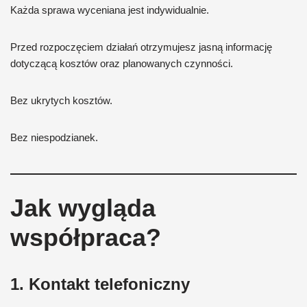
Każda sprawa wyceniana jest indywidualnie.
Przed rozpoczęciem działań otrzymujesz jasną informację
dotyczącą kosztów oraz planowanych czynności.
Bez ukrytych kosztów.
Bez niespodzianek.
Jak wygląda
współpraca?
1. Kontakt telefoniczny