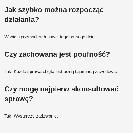
Jak szybko można rozpocząć
działania?
W wielu przypadkach nawet tego samego dnia.
Czy zachowana jest poufność?
Tak. Każda sprawa objęta jest pełną tajemnicą zawodową.
Czy mogę najpierw skonsultować
sprawę?
Tak. Wystarczy zadzwonić.