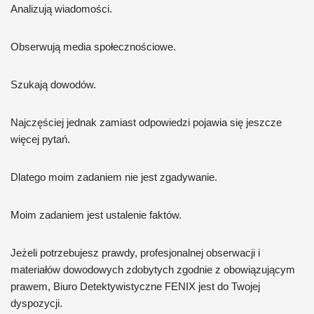
Analizują wiadomości.
Obserwują media społecznościowe.
Szukają dowodów.
Najczęściej jednak zamiast odpowiedzi pojawia się jeszcze
więcej pytań.
Dlatego moim zadaniem nie jest zgadywanie.
Moim zadaniem jest ustalenie faktów.
Jeżeli potrzebujesz prawdy, profesjonalnej obserwacji i
materiałów dowodowych zdobytych zgodnie z obowiązującym
prawem, Biuro Detektywistyczne FENIX jest do Twojej
dyspozycji.