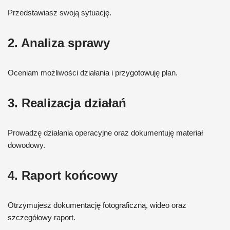
Przedstawiasz swoją sytuację.
2. Analiza sprawy
Oceniam możliwości działania i przygotowuję plan.
3. Realizacja działań
Prowadzę działania operacyjne oraz dokumentuję materiał
dowodowy.
4. Raport końcowy
Otrzymujesz dokumentację fotograficzną, wideo oraz
szczegółowy raport.