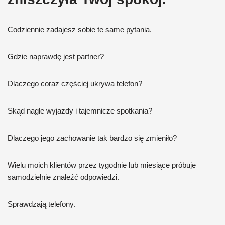
Codziennie zadajesz sobie te same pytania.
Gdzie naprawdę jest partner?
Dlaczego coraz częściej ukrywa telefon?
Skąd nagłe wyjazdy i tajemnicze spotkania?
Dlaczego jego zachowanie tak bardzo się zmieniło?
Wielu moich klientów przez tygodnie lub miesiące próbuje
samodzielnie znaleźć odpowiedzi.
Sprawdzają telefony.