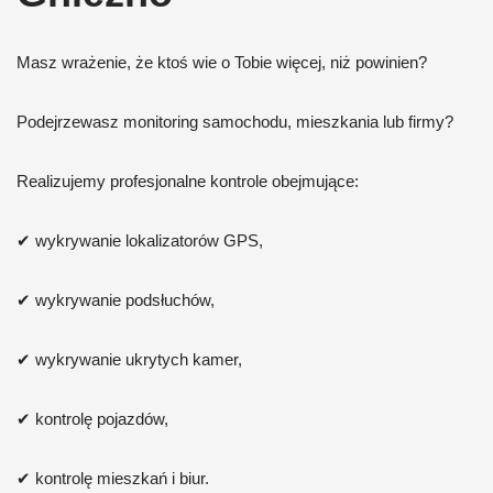
Masz wrażenie, że ktoś wie o Tobie więcej, niż powinien?
Podejrzewasz monitoring samochodu, mieszkania lub firmy?
Realizujemy profesjonalne kontrole obejmujące:
✔ wykrywanie lokalizatorów GPS,
✔ wykrywanie podsłuchów,
✔ wykrywanie ukrytych kamer,
✔ kontrolę pojazdów,
✔ kontrolę mieszkań i biur.