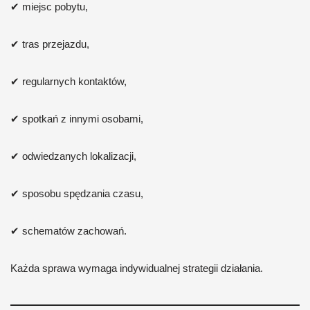
✔ miejsc pobytu,
✔ tras przejazdu,
✔ regularnych kontaktów,
✔ spotkań z innymi osobami,
✔ odwiedzanych lokalizacji,
✔ sposobu spędzania czasu,
✔ schematów zachowań.
Każda sprawa wymaga indywidualnej strategii działania.