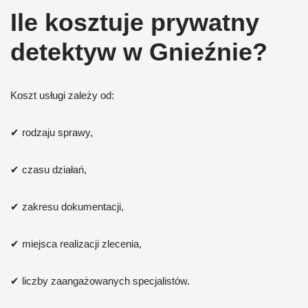
Ile kosztuje prywatny
detektyw w Gnieźnie?
Koszt usługi zależy od:
✔ rodzaju sprawy,
✔ czasu działań,
✔ zakresu dokumentacji,
✔ miejsca realizacji zlecenia,
✔ liczby zaangażowanych specjalistów.