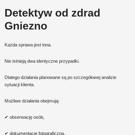
Detektyw od zdrad
Gniezno
Każda sprawa jest inna.
Nie istnieją dwa identyczne przypadki.
Dlatego działania planowane są po szczegółowej analizie
sytuacji klienta.
Możliwe działania obejmują:
✔ obserwację osób,
✔ dokumentację fotograficzną,