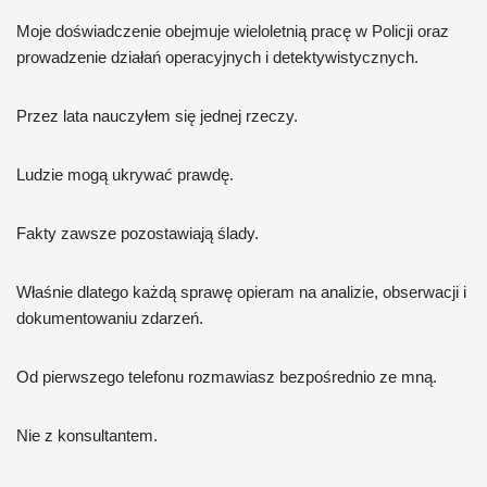
Moje doświadczenie obejmuje wieloletnią pracę w Policji oraz
prowadzenie działań operacyjnych i detektywistycznych.
Przez lata nauczyłem się jednej rzeczy.
Ludzie mogą ukrywać prawdę.
Fakty zawsze pozostawiają ślady.
Właśnie dlatego każdą sprawę opieram na analizie, obserwacji i
dokumentowaniu zdarzeń.
Od pierwszego telefonu rozmawiasz bezpośrednio ze mną.
Nie z konsultantem.