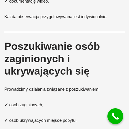
✔ dokumentację wideo.
Każda obserwacja przygotowywana jest indywidualnie.
Poszukiwanie osób
zaginionych i
ukrywających się
Prowadzimy działania związane z poszukiwaniem:
✔ osób zaginionych,
✔ osób ukrywających miejsce pobytu,