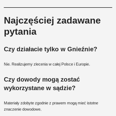
Najczęściej zadawane
pytania
Czy działacie tylko w Gnieźnie?
Nie. Realizujemy zlecenia w całej Polsce i Europie.
Czy dowody mogą zostać
wykorzystane w sądzie?
Materiały zdobyte zgodnie z prawem mogą mieć istotne
znaczenie dowodowe.