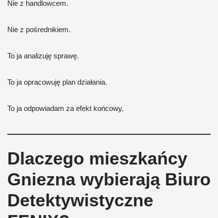
Nie z handlowcem.
Nie z pośrednikiem.
To ja analizuję sprawę.
To ja opracowuję plan działania.
To ja odpowiadam za efekt końcowy.
Dlaczego mieszkańcy
Gniezna wybierają Biuro
Detektywistyczne