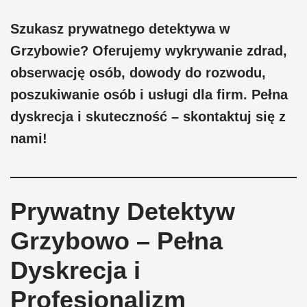
Szukasz prywatnego detektywa w
Grzybowie? Oferujemy wykrywanie zdrad,
obserwację osób, dowody do rozwodu,
poszukiwanie osób i usługi dla firm. Pełna
dyskrecja i skuteczność – skontaktuj się z
nami!
Prywatny Detektyw
Grzybowo – Pełna
Dyskrecja i
Profesjonalizm