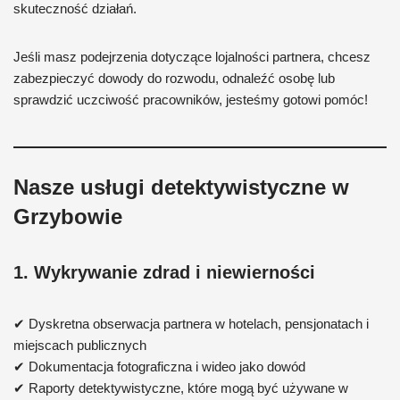
skuteczność działań.
Jeśli masz podejrzenia dotyczące lojalności partnera, chcesz
zabezpieczyć dowody do rozwodu, odnaleźć osobę lub
sprawdzić uczciwość pracowników, jesteśmy gotowi pomóc!
Nasze usługi detektywistyczne w
Grzybowie
1. Wykrywanie zdrad i niewierności
✔ Dyskretna obserwacja partnera w hotelach, pensjonatach i
miejscach publicznych
✔ Dokumentacja fotograficzna i wideo jako dowód
✔ Raporty detektywistyczne, które mogą być używane w