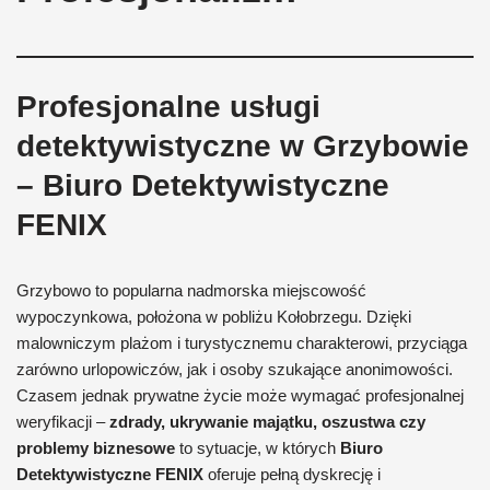
Profesjonalne usługi
detektywistyczne w Grzybowie
– Biuro Detektywistyczne
FENIX
Grzybowo to popularna nadmorska miejscowość
wypoczynkowa, położona w pobliżu Kołobrzegu. Dzięki
malowniczym plażom i turystycznemu charakterowi, przyciąga
zarówno urlopowiczów, jak i osoby szukające anonimowości.
Czasem jednak prywatne życie może wymagać profesjonalnej
weryfikacji –
zdrady, ukrywanie majątku, oszustwa czy
problemy biznesowe
to sytuacje, w których
Biuro
Detektywistyczne FENIX
oferuje pełną dyskrecję i