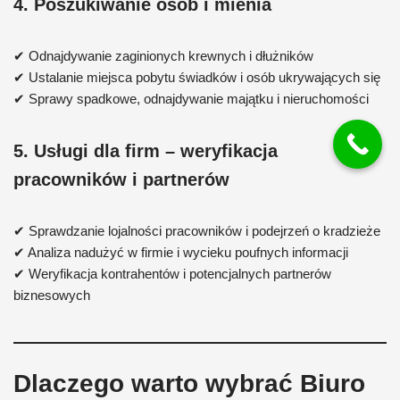
4. Poszukiwanie osób i mienia
✔ Odnajdywanie zaginionych krewnych i dłużników
✔ Ustalanie miejsca pobytu świadków i osób ukrywających się
✔ Sprawy spadkowe, odnajdywanie majątku i nieruchomości
5. Usługi dla firm – weryfikacja
pracowników i partnerów
✔ Sprawdzanie lojalności pracowników i podejrzeń o kradzieże
✔ Analiza nadużyć w firmie i wycieku poufnych informacji
✔ Weryfikacja kontrahentów i potencjalnych partnerów
biznesowych
Dlaczego warto wybrać Biuro