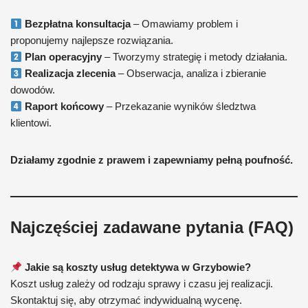
Bezpłatna konsultacja
– Omawiamy problem i
proponujemy najlepsze rozwiązania.
Plan operacyjny
– Tworzymy strategię i metody działania.
Realizacja zlecenia
– Obserwacja, analiza i zbieranie
dowodów.
Raport końcowy
– Przekazanie wyników śledztwa
klientowi.
Działamy zgodnie z prawem i zapewniamy pełną poufność.
Najczęściej zadawane pytania (FAQ)
Jakie są koszty usług detektywa w Grzybowie?
Koszt usług zależy od rodzaju sprawy i czasu jej realizacji.
Skontaktuj się, aby otrzymać indywidualną wycenę.