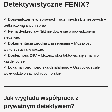
Detektywistyczne FENIX?
✔
Doświadczenie w sprawach rodzinnych i biznesowych
–
Setki rozwiązanych spraw.
✔
Pełna dyskrecja
– Nikt nie dowie się o prowadzonym
śledztwie.
✔
Dokumentacja zgodna z przepisami
– Możliwość
wykorzystania w sądzie.
✔
Dostępność 24/7
– Możesz skontaktować się z nami o
każdej porze.
✔
Lokalna i ogólnopolska działalność
– Grzybowo i całe
województwo zachodniopomorskie.
Jak wygląda współpraca z
prywatnym detektywem?