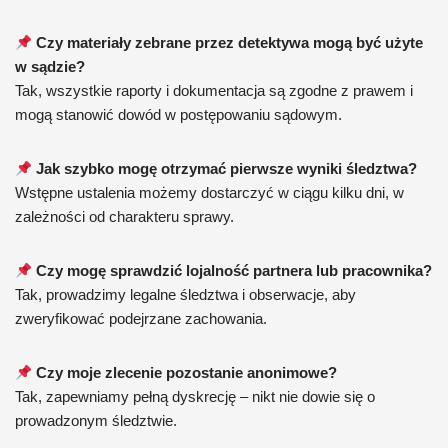
Czy materiały zebrane przez detektywa mogą być użyte
w sądzie?
Tak, wszystkie raporty i dokumentacja są zgodne z prawem i
mogą stanowić dowód w postępowaniu sądowym.
Jak szybko mogę otrzymać pierwsze wyniki śledztwa?
Wstępne ustalenia możemy dostarczyć w ciągu kilku dni, w
zależności od charakteru sprawy.
Czy mogę sprawdzić lojalność partnera lub pracownika?
Tak, prowadzimy legalne śledztwa i obserwacje, aby
zweryfikować podejrzane zachowania.
Czy moje zlecenie pozostanie anonimowe?
Tak, zapewniamy pełną dyskrecję – nikt nie dowie się o
prowadzonym śledztwie.