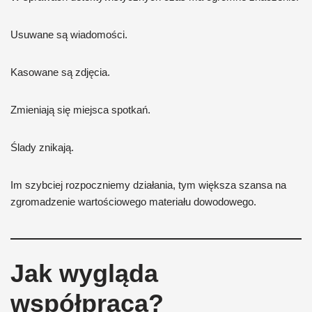
Usuwane są wiadomości.
Kasowane są zdjęcia.
Zmieniają się miejsca spotkań.
Ślady znikają.
Im szybciej rozpoczniemy działania, tym większa szansa na
zgromadzenie wartościowego materiału dowodowego.
Jak wygląda
współpraca?