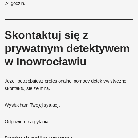
24 godzin.
Skontaktuj się z
prywatnym detektywem
w Inowrocławiu
Jeżeli potrzebujesz profesjonalnej pomocy detektywistycznej,
skontaktuj się ze mną.
Wysłucham Twojej sytuacji.
Odpowiem na pytania.