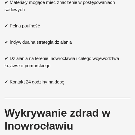
✔ Materiały mogące mieć znaczenie w postępowaniach
sądowych
✔ Pełna poufność
✔ Indywidualna strategia działania
✔ Działania na terenie Inowrocławia i całego województwa
kujawsko-pomorskiego
✔ Kontakt 24 godziny na dobę
Wykrywanie zdrad w
Inowrocławiu