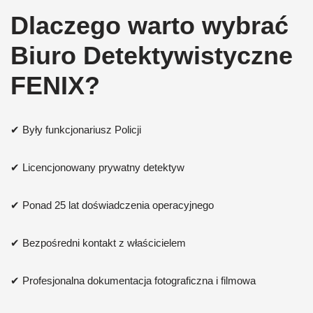
Dlaczego warto wybrać
Biuro Detektywistyczne
FENIX?
✔ Były funkcjonariusz Policji
✔ Licencjonowany prywatny detektyw
✔ Ponad 25 lat doświadczenia operacyjnego
✔ Bezpośredni kontakt z właścicielem
✔ Profesjonalna dokumentacja fotograficzna i filmowa