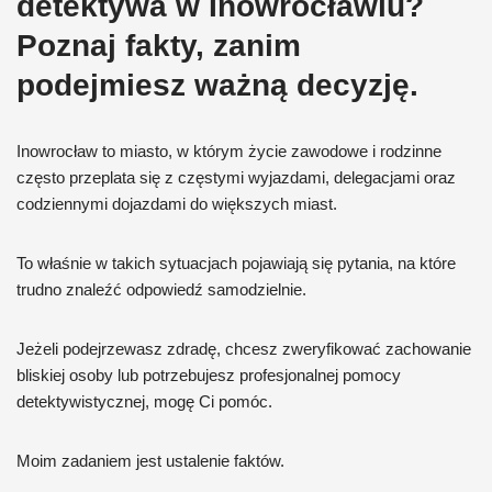
detektywa w Inowrocławiu?
Poznaj fakty, zanim
podejmiesz ważną decyzję.
Inowrocław to miasto, w którym życie zawodowe i rodzinne
często przeplata się z częstymi wyjazdami, delegacjami oraz
codziennymi dojazdami do większych miast.
To właśnie w takich sytuacjach pojawiają się pytania, na które
trudno znaleźć odpowiedź samodzielnie.
Jeżeli podejrzewasz zdradę, chcesz zweryfikować zachowanie
bliskiej osoby lub potrzebujesz profesjonalnej pomocy
detektywistycznej, mogę Ci pomóc.
Moim zadaniem jest ustalenie faktów.