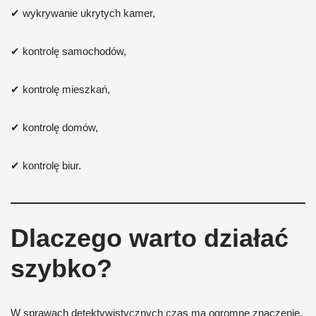
✔ wykrywanie ukrytych kamer,
✔ kontrolę samochodów,
✔ kontrolę mieszkań,
✔ kontrolę domów,
✔ kontrolę biur.
Dlaczego warto działać
szybko?
W sprawach detektywistycznych czas ma ogromne znaczenie.