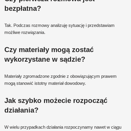
bezpłatna?
Tak. Podczas rozmowy analizuję sytuację i przedstawiam
możliwe rozwiązania.
Czy materiały mogą zostać
wykorzystane w sądzie?
Materiały zgromadzone zgodnie z obowiązującym prawem
mogą stanowić istotny materiał dowodowy.
Jak szybko możecie rozpocząć
działania?
W wielu przypadkach działania rozpoczynamy nawet w ciągu