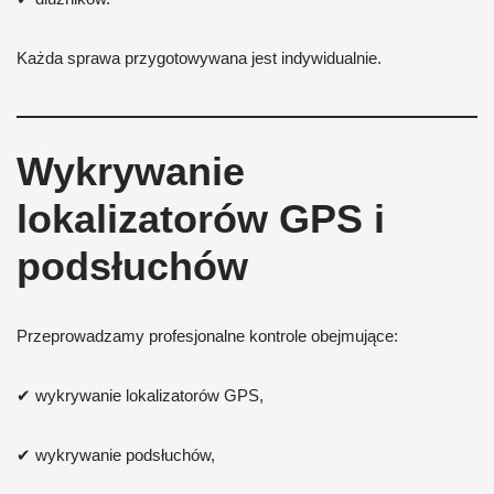
Każda sprawa przygotowywana jest indywidualnie.
Wykrywanie
lokalizatorów GPS i
podsłuchów
Przeprowadzamy profesjonalne kontrole obejmujące:
✔ wykrywanie lokalizatorów GPS,
✔ wykrywanie podsłuchów,