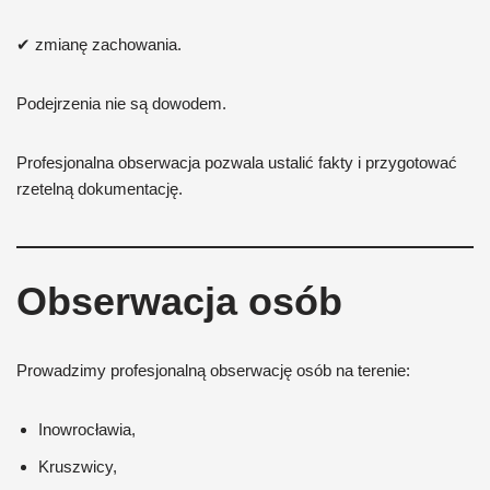
✔ zmianę zachowania.
Podejrzenia nie są dowodem.
Profesjonalna obserwacja pozwala ustalić fakty i przygotować
rzetelną dokumentację.
Obserwacja osób
Prowadzimy profesjonalną obserwację osób na terenie:
Inowrocławia,
Kruszwicy,