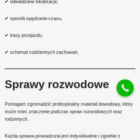
✔ odwiedzane lokalizacje,
✔ sposób spędzania czasu,
✔ trasy przejazdu,
✔ schemat codziennych zachowań.
Sprawy rozwodowe
Pomagam zgromadzić profesjonalny materiał dowodowy, który
może mieć znaczenie podczas spraw rozwodowych oraz
rodzinnych.
Każda sprawa prowadzona jest indywidualnie i zgodnie z