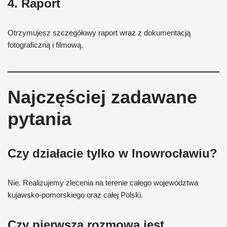
4. Raport
Otrzymujesz szczegółowy raport wraz z dokumentacją
fotograficzną i filmową.
Najczęściej zadawane
pytania
Czy działacie tylko w Inowrocławiu?
Nie. Realizujemy zlecenia na terenie całego województwa
kujawsko-pomorskiego oraz całej Polski.
Czy pierwsza rozmowa jest