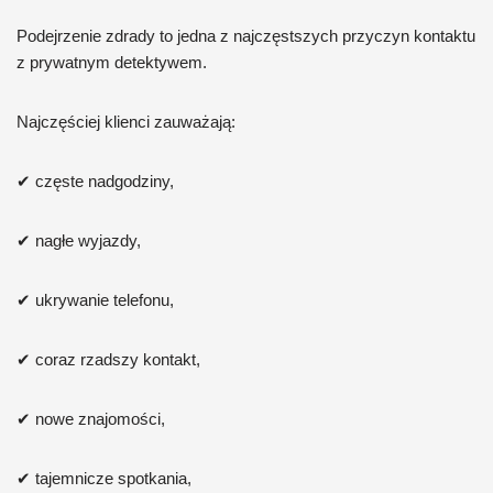
Podejrzenie zdrady to jedna z najczęstszych przyczyn kontaktu
z prywatnym detektywem.
Najczęściej klienci zauważają:
✔ częste nadgodziny,
✔ nagłe wyjazdy,
✔ ukrywanie telefonu,
✔ coraz rzadszy kontakt,
✔ nowe znajomości,
✔ tajemnicze spotkania,