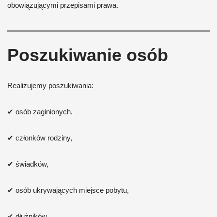
obowiązującymi przepisami prawa.
Poszukiwanie osób
Realizujemy poszukiwania:
✔ osób zaginionych,
✔ członków rodziny,
✔ świadków,
✔ osób ukrywających miejsce pobytu,
✔ dłużników.