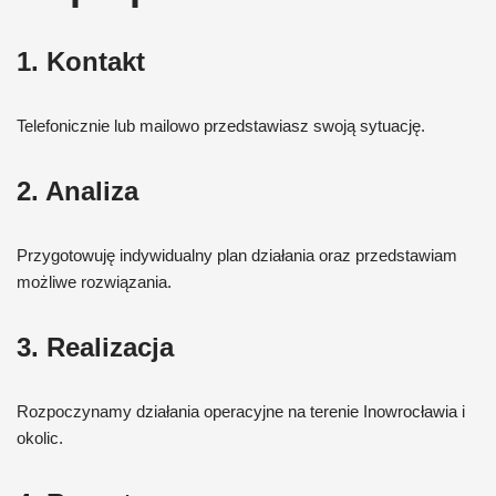
1. Kontakt
Telefonicznie lub mailowo przedstawiasz swoją sytuację.
2. Analiza
Przygotowuję indywidualny plan działania oraz przedstawiam
możliwe rozwiązania.
3. Realizacja
Rozpoczynamy działania operacyjne na terenie Inowrocławia i
okolic.