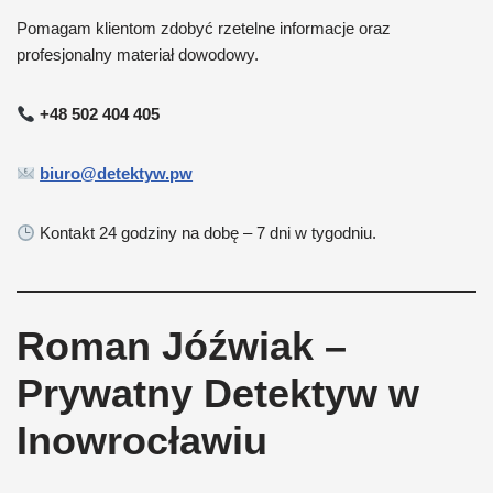
Pomagam klientom zdobyć rzetelne informacje oraz
profesjonalny materiał dowodowy.
+48 502 404 405
biuro@detektyw.pw
Kontakt 24 godziny na dobę – 7 dni w tygodniu.
Roman Jóźwiak –
Prywatny Detektyw w
Inowrocławiu