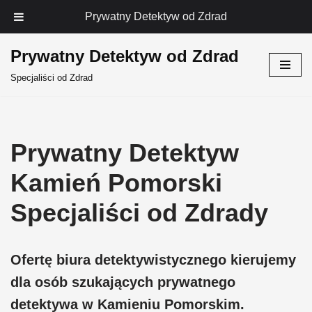
Prywatny Detektyw od Zdrad
Prywatny Detektyw od Zdrad
Przejdź
Specjaliści od Zdrad
do
treści
Prywatny Detektyw
Kamień Pomorski
Specjaliści od Zdrady
Ofertę biura detektywistycznego kierujemy
dla osób szukających prywatnego
detektywa w Kamieniu Pomorskim.