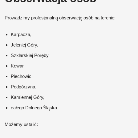
Prowadzimy profesjonalną obserwację osób na terenie:
Karpacza,
Jeleniej Góry,
Szklarskiej Poręby,
Kowar,
Piechowic,
Podgórzyna,
Kamiennej Góry,
całego Dolnego Śląska.
Możemy ustalić: