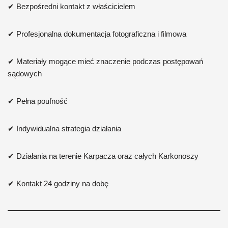
✔ Bezpośredni kontakt z właścicielem
✔ Profesjonalna dokumentacja fotograficzna i filmowa
✔ Materiały mogące mieć znaczenie podczas postępowań
sądowych
✔ Pełna poufność
✔ Indywidualna strategia działania
✔ Działania na terenie Karpacza oraz całych Karkonoszy
✔ Kontakt 24 godziny na dobę