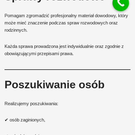
Pomagam zgromadzić profesjonalny materiał dowodowy, który
może mieć znaczenie podczas spraw rozwodowych oraz
rodzinnych.
Każda sprawa prowadzona jest indywidualnie oraz zgodnie z
obowiązującymi przepisami prawa.
Poszukiwanie osób
Realizujemy poszukiwania:
✔ osób zaginionych,