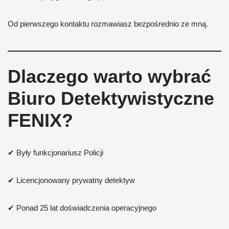
Od pierwszego kontaktu rozmawiasz bezpośrednio ze mną.
Dlaczego warto wybrać
Biuro Detektywistyczne
FENIX?
✔ Były funkcjonariusz Policji
✔ Licencjonowany prywatny detektyw
✔ Ponad 25 lat doświadczenia operacyjnego