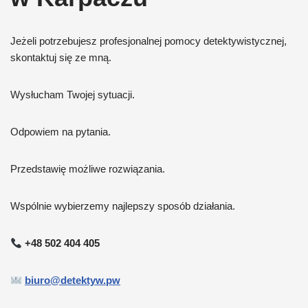
Jeżeli potrzebujesz profesjonalnej pomocy detektywistycznej,
skontaktuj się ze mną.
Wysłucham Twojej sytuacji.
Odpowiem na pytania.
Przedstawię możliwe rozwiązania.
Wspólnie wybierzemy najlepszy sposób działania.
+48 502 404 405
biuro@detektyw.pw