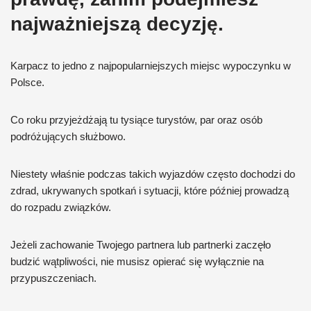
najważniejszą decyzję.
Karpacz to jedno z najpopularniejszych miejsc wypoczynku w
Polsce.
Co roku przyjeżdżają tu tysiące turystów, par oraz osób
podróżujących służbowo.
Niestety właśnie podczas takich wyjazdów często dochodzi do
zdrad, ukrywanych spotkań i sytuacji, które później prowadzą
do rozpadu związków.
Jeżeli zachowanie Twojego partnera lub partnerki zaczęło
budzić wątpliwości, nie musisz opierać się wyłącznie na
przypuszczeniach.