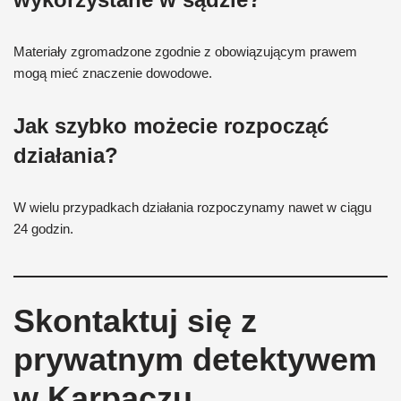
Materiały zgromadzone zgodnie z obowiązującym prawem
mogą mieć znaczenie dowodowe.
Jak szybko możecie rozpocząć
działania?
W wielu przypadkach działania rozpoczynamy nawet w ciągu
24 godzin.
Skontaktuj się z
prywatnym detektywem
w Karpaczu