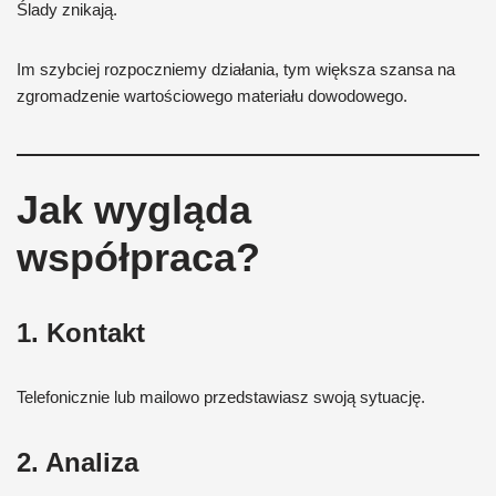
Ślady znikają.
Im szybciej rozpoczniemy działania, tym większa szansa na
zgromadzenie wartościowego materiału dowodowego.
Jak wygląda
współpraca?
1. Kontakt
Telefonicznie lub mailowo przedstawiasz swoją sytuację.
2. Analiza