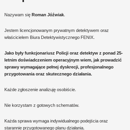
Nazywam się
Roman Jóźwiak
.
Jestem licencjonowanym prywatnym detektywem oraz
właścicielem Biura Detektywistycznego FENIX.
Jako były funkcjonariusz Policji oraz detektyw z ponad 25-
letnim doświadczeniem operacyjnym wiem, jak prowadzić
sprawy wymagające pełnej dyskrecji, profesjonalnego
przygotowania oraz skutecznego działania.
Każde zgłoszenie analizuję osobiście.
Nie korzystam z gotowych schematów.
Każda sprawa wymaga indywidualnego podejścia oraz
starannie przygotowanego planu działania.