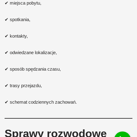
✔ miejsca pobytu,
✔ spotkania,
✔ kontakty,
✔ odwiedzane lokalizacje,
✔ sposób spędzania czasu,
✔ trasy przejazdu,
✔ schemat codziennych zachowań.
Sprawy rozwodowe