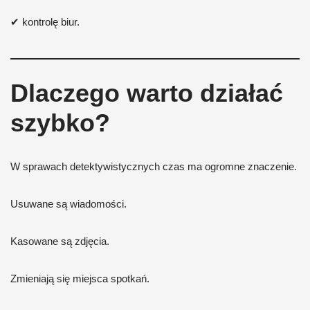
✔ kontrolę biur.
Dlaczego warto działać
szybko?
W sprawach detektywistycznych czas ma ogromne znaczenie.
Usuwane są wiadomości.
Kasowane są zdjęcia.
Zmieniają się miejsca spotkań.