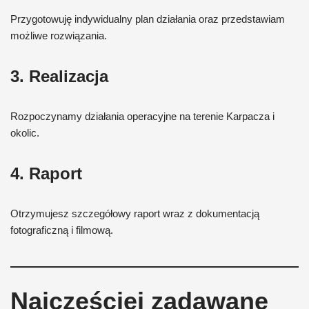
Przygotowuję indywidualny plan działania oraz przedstawiam
możliwe rozwiązania.
3. Realizacja
Rozpoczynamy działania operacyjne na terenie Karpacza i
okolic.
4. Raport
Otrzymujesz szczegółowy raport wraz z dokumentacją
fotograficzną i filmową.
Najczęściej zadawane