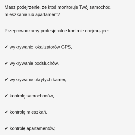
Masz podejrzenie, że ktoś monitoruje Twój samochód,
mieszkanie lub apartament?
Przeprowadzamy profesjonalne kontrole obejmujące:
✔ wykrywanie lokalizatorów GPS,
✔ wykrywanie podsłuchów,
✔ wykrywanie ukrytych kamer,
✔ kontrolę samochodów,
✔ kontrolę mieszkań,
✔ kontrolę apartamentów,