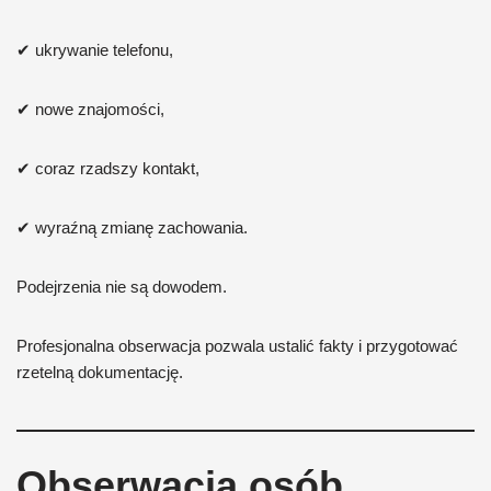
✔ ukrywanie telefonu,
✔ nowe znajomości,
✔ coraz rzadszy kontakt,
✔ wyraźną zmianę zachowania.
Podejrzenia nie są dowodem.
Profesjonalna obserwacja pozwala ustalić fakty i przygotować
rzetelną dokumentację.
Obserwacja osób