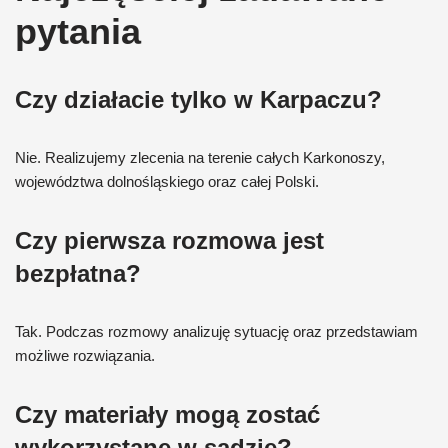
pytania
Czy działacie tylko w Karpaczu?
Nie. Realizujemy zlecenia na terenie całych Karkonoszy,
województwa dolnośląskiego oraz całej Polski.
Czy pierwsza rozmowa jest
bezpłatna?
Tak. Podczas rozmowy analizuję sytuację oraz przedstawiam
możliwe rozwiązania.
Czy materiały mogą zostać
wykorzystane w sądzie?