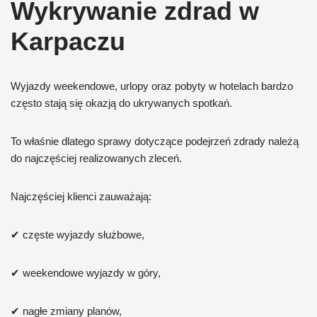
Wykrywanie zdrad w
Karpaczu
Wyjazdy weekendowe, urlopy oraz pobyty w hotelach bardzo
często stają się okazją do ukrywanych spotkań.
To właśnie dlatego sprawy dotyczące podejrzeń zdrady należą
do najczęściej realizowanych zleceń.
Najczęściej klienci zauważają:
✔ częste wyjazdy służbowe,
✔ weekendowe wyjazdy w góry,
✔ nagłe zmiany planów,