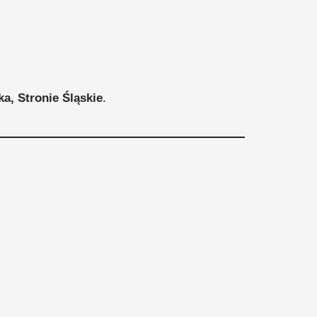
a, Stronie Śląskie
.