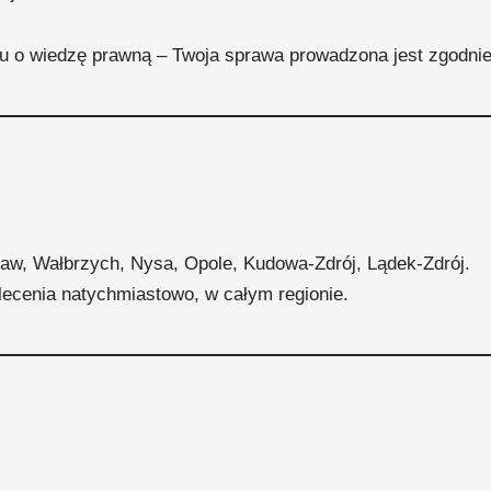
u o wiedzę prawną – Twoja sprawa prowadzona jest zgodnie
aw, Wałbrzych, Nysa, Opole, Kudowa-Zdrój, Lądek-Zdrój.
ecenia natychmiastowo, w całym regionie.