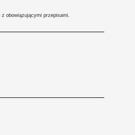
 z obowiązującymi przepisami.