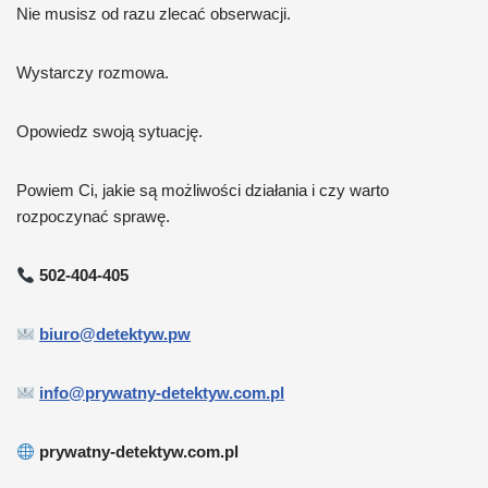
Nie musisz od razu zlecać obserwacji.
Wystarczy rozmowa.
Opowiedz swoją sytuację.
Powiem Ci, jakie są możliwości działania i czy warto
rozpoczynać sprawę.
502-404-405
biuro@detektyw.pw
info@prywatny-detektyw.com.pl
prywatny-detektyw.com.pl