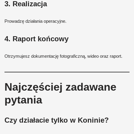
3. Realizacja
Prowadzę działania operacyjne.
4. Raport końcowy
Otrzymujesz dokumentację fotograficzną, wideo oraz raport.
Najczęściej zadawane
pytania
Czy działacie tylko w Koninie?