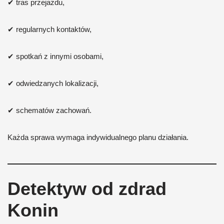
✔ tras przejazdu,
✔ regularnych kontaktów,
✔ spotkań z innymi osobami,
✔ odwiedzanych lokalizacji,
✔ schematów zachowań.
Każda sprawa wymaga indywidualnego planu działania.
Detektyw od zdrad
Konin