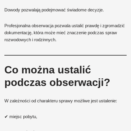
Dowody pozwalają podejmować świadome decyzje.
Profesjonalna obserwacja pozwala ustalić prawdę i zgromadzić
dokumentację, która może mieć znaczenie podczas spraw
rozwodowych i rodzinnych.
Co można ustalić
podczas obserwacji?
W zależności od charakteru sprawy możliwe jest ustalenie:
✔ miejsc pobytu,