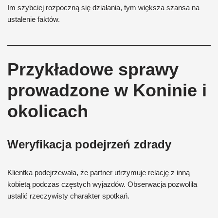
Im szybciej rozpoczną się działania, tym większa szansa na
ustalenie faktów.
Przykładowe sprawy
prowadzone w Koninie i
okolicach
Weryfikacja podejrzeń zdrady
Klientka podejrzewała, że partner utrzymuje relację z inną
kobietą podczas częstych wyjazdów. Obserwacja pozwoliła
ustalić rzeczywisty charakter spotkań.