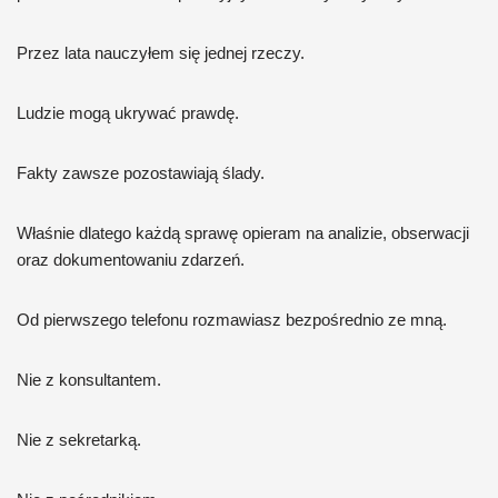
Przez lata nauczyłem się jednej rzeczy.
Ludzie mogą ukrywać prawdę.
Fakty zawsze pozostawiają ślady.
Właśnie dlatego każdą sprawę opieram na analizie, obserwacji
oraz dokumentowaniu zdarzeń.
Od pierwszego telefonu rozmawiasz bezpośrednio ze mną.
Nie z konsultantem.
Nie z sekretarką.