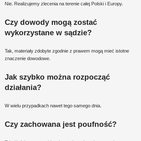
Nie. Realizujemy zlecenia na terenie całej Polski i Europy.
Czy dowody mogą zostać
wykorzystane w sądzie?
Tak, materiały zdobyte zgodnie z prawem mogą mieć istotne
znaczenie dowodowe.
Jak szybko można rozpocząć
działania?
W wielu przypadkach nawet tego samego dnia.
Czy zachowana jest poufność?