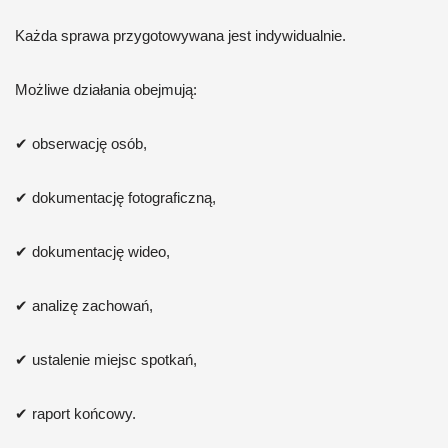
Każda sprawa przygotowywana jest indywidualnie.
Możliwe działania obejmują:
✔ obserwację osób,
✔ dokumentację fotograficzną,
✔ dokumentację wideo,
✔ analizę zachowań,
✔ ustalenie miejsc spotkań,
✔ raport końcowy.