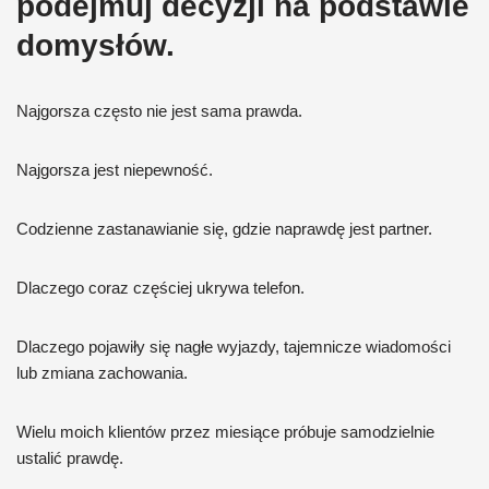
podejmuj decyzji na podstawie
domysłów.
Najgorsza często nie jest sama prawda.
Najgorsza jest niepewność.
Codzienne zastanawianie się, gdzie naprawdę jest partner.
Dlaczego coraz częściej ukrywa telefon.
Dlaczego pojawiły się nagłe wyjazdy, tajemnicze wiadomości
lub zmiana zachowania.
Wielu moich klientów przez miesiące próbuje samodzielnie
ustalić prawdę.