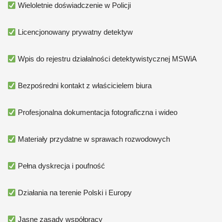
Wieloletnie doświadczenie w Policji
Licencjonowany prywatny detektyw
Wpis do rejestru działalności detektywistycznej MSWiA
Bezpośredni kontakt z właścicielem biura
Profesjonalna dokumentacja fotograficzna i wideo
Materiały przydatne w sprawach rozwodowych
Pełna dyskrecja i poufność
Działania na terenie Polski i Europy
Jasne zasady współpracy