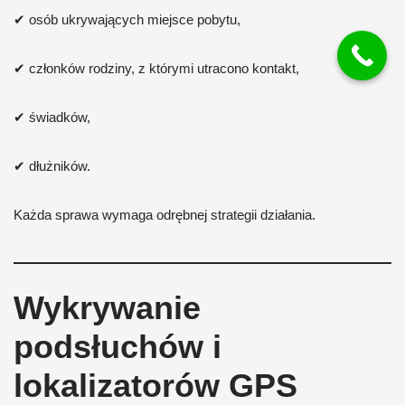
✔ osób ukrywających miejsce pobytu,
✔ członków rodziny, z którymi utracono kontakt,
✔ świadków,
✔ dłużników.
Każda sprawa wymaga odrębnej strategii działania.
Wykrywanie
podsłuchów i
lokalizatorów GPS