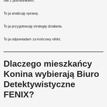
Nie z pośrednikiem.
To ja analizuję sprawę.
To ja przygotowuję strategię działania.
To ja odpowiadam za końcowy efekt.
Dlaczego mieszkańcy
Konina wybierają Biuro
Detektywistyczne
FENIX?