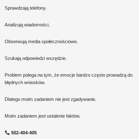
Sprawdzają telefony.
Analizują wiadomości.
Obserwują media społecznościowe.
Szukają odpowiedzi wszędzie.
Problem polega na tym, że emocje bardzo często prowadzą do
błędnych wniosków.
Dlatego moim zadaniem nie jest zgadywanie.
Moim zadaniem jest ustalenie faktów.
502-404-405