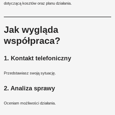
dotyczącą kosztów oraz planu działania.
Jak wygląda
współpraca?
1. Kontakt telefoniczny
Przedstawiasz swoją sytuację.
2. Analiza sprawy
Oceniam możliwości działania.