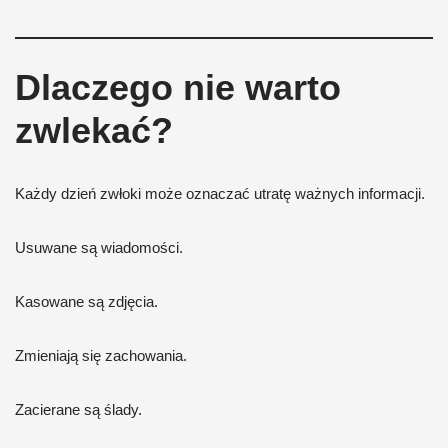
Dlaczego nie warto
zwlekać?
Każdy dzień zwłoki może oznaczać utratę ważnych informacji.
Usuwane są wiadomości.
Kasowane są zdjęcia.
Zmieniają się zachowania.
Zacierane są ślady.