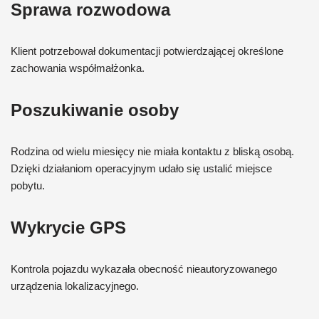
Sprawa rozwodowa
Klient potrzebował dokumentacji potwierdzającej określone
zachowania współmałżonka.
Poszukiwanie osoby
Rodzina od wielu miesięcy nie miała kontaktu z bliską osobą.
Dzięki działaniom operacyjnym udało się ustalić miejsce
pobytu.
Wykrycie GPS
Kontrola pojazdu wykazała obecność nieautoryzowanego
urządzenia lokalizacyjnego.