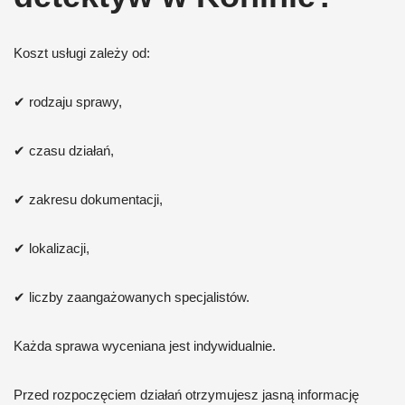
Koszt usługi zależy od:
✔ rodzaju sprawy,
✔ czasu działań,
✔ zakresu dokumentacji,
✔ lokalizacji,
✔ liczby zaangażowanych specjalistów.
Każda sprawa wyceniana jest indywidualnie.
Przed rozpoczęciem działań otrzymujesz jasną informację