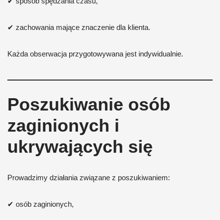
✔ sposób spędzania czasu,
✔ zachowania mające znaczenie dla klienta.
Każda obserwacja przygotowywana jest indywidualnie.
Poszukiwanie osób
zaginionych i
ukrywających się
Prowadzimy działania związane z poszukiwaniem:
✔ osób zaginionych,