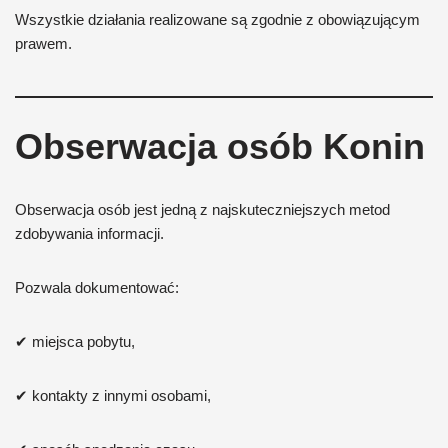
Wszystkie działania realizowane są zgodnie z obowiązującym
prawem.
Obserwacja osób Konin
Obserwacja osób jest jedną z najskuteczniejszych metod
zdobywania informacji.
Pozwala dokumentować:
✔ miejsca pobytu,
✔ kontakty z innymi osobami,