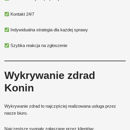
Kontakt 24/7
Indywidualna strategia dla każdej sprawy
Szybka reakcja na zgłoszenie
Wykrywanie zdrad
Konin
Wykrywanie zdrad to najczęściej realizowana usługa przez
nasze biuro.
Najczęstsze sygnały zgłaszane przez klientów: