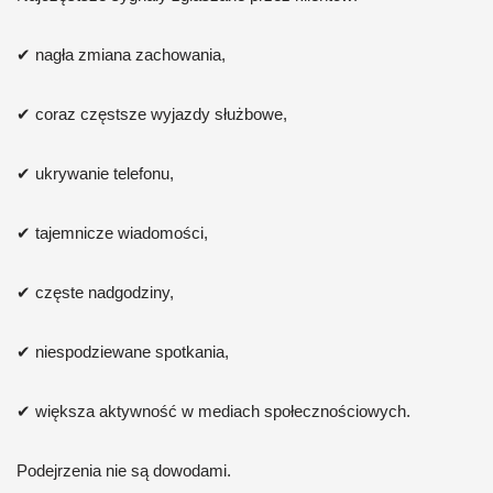
✔ nagła zmiana zachowania,
✔ coraz częstsze wyjazdy służbowe,
✔ ukrywanie telefonu,
✔ tajemnicze wiadomości,
✔ częste nadgodziny,
✔ niespodziewane spotkania,
✔ większa aktywność w mediach społecznościowych.
Podejrzenia nie są dowodami.