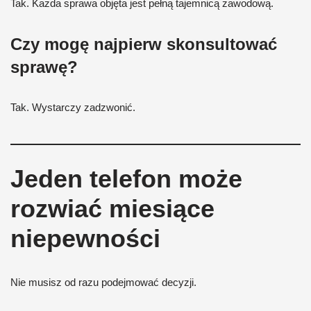
Tak. Każda sprawa objęta jest pełną tajemnicą zawodową.
Czy mogę najpierw skonsultować
sprawę?
Tak. Wystarczy zadzwonić.
Jeden telefon może
rozwiać miesiące
niepewności
Nie musisz od razu podejmować decyzji.