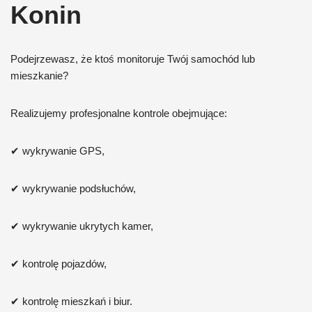
Konin
Podejrzewasz, że ktoś monitoruje Twój samochód lub
mieszkanie?
Realizujemy profesjonalne kontrole obejmujące:
✔ wykrywanie GPS,
✔ wykrywanie podsłuchów,
✔ wykrywanie ukrytych kamer,
✔ kontrolę pojazdów,
✔ kontrolę mieszkań i biur.