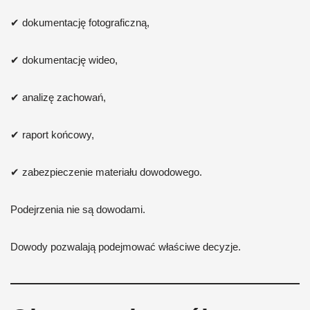
✔ dokumentację fotograficzną,
✔ dokumentację wideo,
✔ analizę zachowań,
✔ raport końcowy,
✔ zabezpieczenie materiału dowodowego.
Podejrzenia nie są dowodami.
Dowody pozwalają podejmować właściwe decyzje.