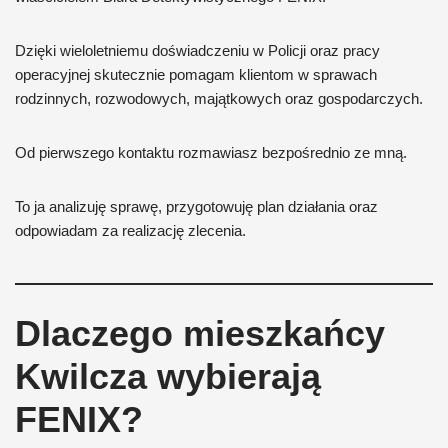
Dzięki wieloletniemu doświadczeniu w Policji oraz pracy
operacyjnej skutecznie pomagam klientom w sprawach
rodzinnych, rozwodowych, majątkowych oraz gospodarczych.
Od pierwszego kontaktu rozmawiasz bezpośrednio ze mną.
To ja analizuję sprawę, przygotowuję plan działania oraz
odpowiadam za realizację zlecenia.
Dlaczego mieszkańcy
Kwilcza wybierają
FENIX?