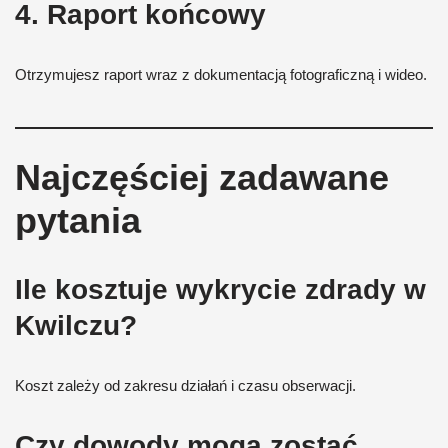
4. Raport końcowy
Otrzymujesz raport wraz z dokumentacją fotograficzną i wideo.
Najczęściej zadawane
pytania
Ile kosztuje wykrycie zdrady w
Kwilczu?
Koszt zależy od zakresu działań i czasu obserwacji.
Czy dowody mogą zostać