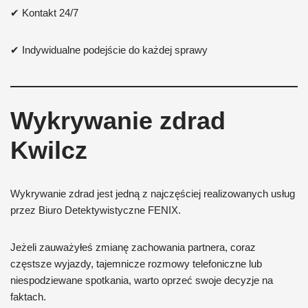
✔ Kontakt 24/7
✔ Indywidualne podejście do każdej sprawy
Wykrywanie zdrad
Kwilcz
Wykrywanie zdrad jest jedną z najczęściej realizowanych usług
przez Biuro Detektywistyczne FENIX.
Jeżeli zauważyłeś zmianę zachowania partnera, coraz
częstsze wyjazdy, tajemnicze rozmowy telefoniczne lub
niespodziewane spotkania, warto oprzeć swoje decyzje na
faktach.