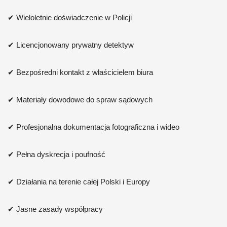
✔ Wieloletnie doświadczenie w Policji
✔ Licencjonowany prywatny detektyw
✔ Bezpośredni kontakt z właścicielem biura
✔ Materiały dowodowe do spraw sądowych
✔ Profesjonalna dokumentacja fotograficzna i wideo
✔ Pełna dyskrecja i poufność
✔ Działania na terenie całej Polski i Europy
✔ Jasne zasady współpracy