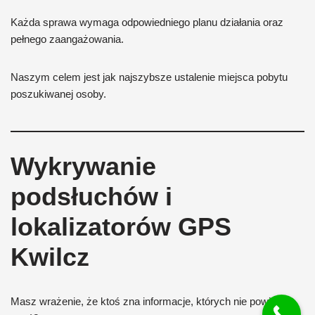
Każda sprawa wymaga odpowiedniego planu działania oraz
pełnego zaangażowania.
Naszym celem jest jak najszybsze ustalenie miejsca pobytu
poszukiwanej osoby.
Wykrywanie
podsłuchów i
lokalizatorów GPS
Kwilcz
Masz wrażenie, że ktoś zna informacje, których nie powinien