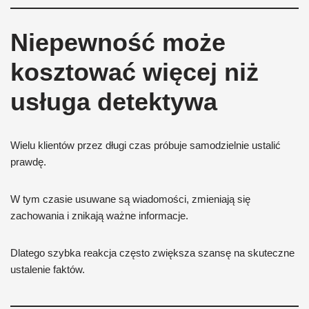
Niepewność może
kosztować więcej niż
usługa detektywa
Wielu klientów przez długi czas próbuje samodzielnie ustalić
prawdę.
W tym czasie usuwane są wiadomości, zmieniają się
zachowania i znikają ważne informacje.
Dlatego szybka reakcja często zwiększa szansę na skuteczne
ustalenie faktów.