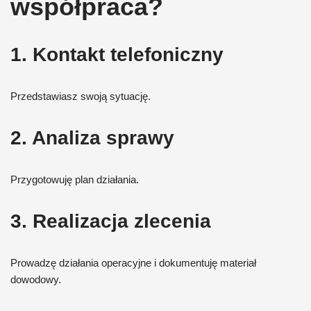
współpraca?
1. Kontakt telefoniczny
Przedstawiasz swoją sytuację.
2. Analiza sprawy
Przygotowuję plan działania.
3. Realizacja zlecenia
Prowadzę działania operacyjne i dokumentuję materiał
dowodowy.