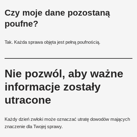
Czy moje dane pozostaną
poufne?
Tak. Każda sprawa objęta jest pełną poufnością.
Nie pozwól, aby ważne
informacje zostały
utracone
Każdy dzień zwłoki może oznaczać utratę dowodów mających
znaczenie dla Twojej sprawy.