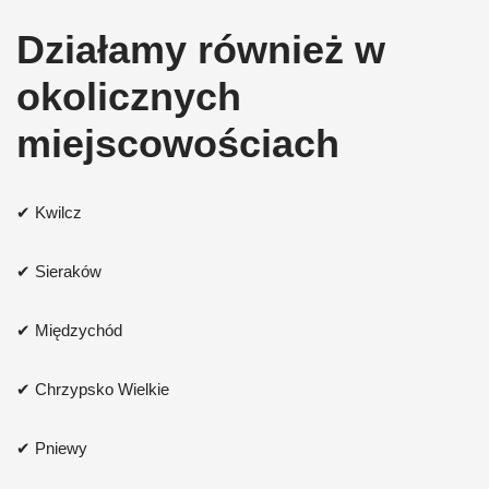
Działamy również w
okolicznych
miejscowościach
✔ Kwilcz
✔ Sieraków
✔ Międzychód
✔ Chrzypsko Wielkie
✔ Pniewy