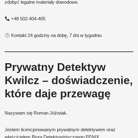
zdobyć legalne materiały dowodowe.
+48 502-404-405
Kontakt 24 godziny na dobę, 7 dni w tygodniu
Prywatny Detektyw
Kwilcz – doświadczenie,
które daje przewagę
Nazywam się Roman Jóźwiak.
Jestem licencjonowanym prywatnym detektywem oraz
właścicielem Biura Detektywistycznego FENIX.