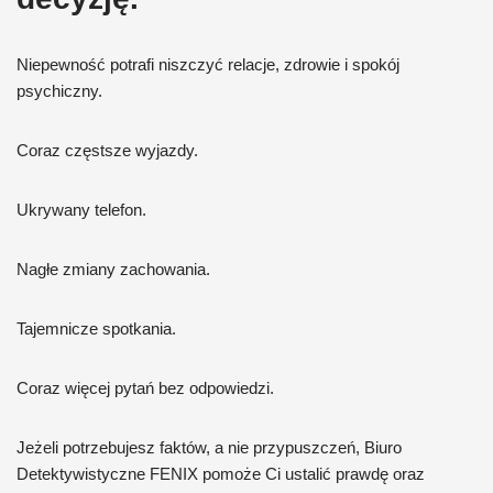
Niepewność potrafi niszczyć relacje, zdrowie i spokój
psychiczny.
Coraz częstsze wyjazdy.
Ukrywany telefon.
Nagłe zmiany zachowania.
Tajemnicze spotkania.
Coraz więcej pytań bez odpowiedzi.
Jeżeli potrzebujesz faktów, a nie przypuszczeń, Biuro
Detektywistyczne FENIX pomoże Ci ustalić prawdę oraz