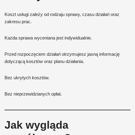
Koszt usługi zależy od rodzaju sprawy, czasu działań oraz
zakresu prac.
Każda sprawa wyceniana jest indywidualnie.
Przed rozpoczęciem działań otrzymujesz jasną informację
dotyczącą kosztów oraz planu działania.
Bez ukrytych kosztów.
Bez nieprzewidzianych opłat.
Jak wygląda