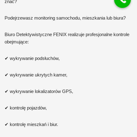
znać?
Podejrzewasz monitoring samochodu, mieszkania lub biura?
Biuro Detektywistyczne FENIX realizuje profesjonalne kontrole
obejmujące:
✔ wykrywanie podsłuchów,
✔ wykrywanie ukrytych kamer,
✔ wykrywanie lokalizatorów GPS,
✔ kontrolę pojazdów,
✔ kontrolę mieszkań i biur.