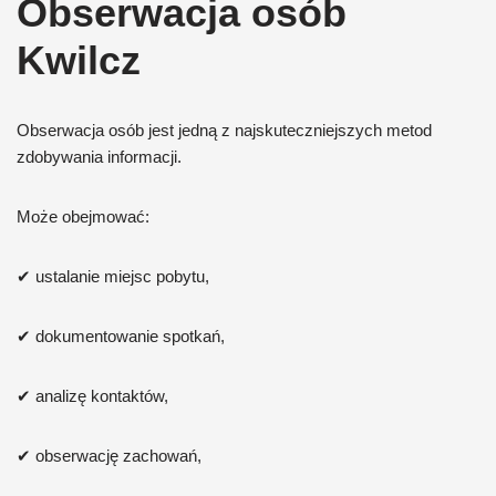
Obserwacja osób
Kwilcz
Obserwacja osób jest jedną z najskuteczniejszych metod
zdobywania informacji.
Może obejmować:
✔ ustalanie miejsc pobytu,
✔ dokumentowanie spotkań,
✔ analizę kontaktów,
✔ obserwację zachowań,