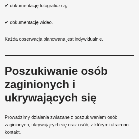
✔ dokumentację fotograficzną,
✔ dokumentację wideo.
Każda obserwacja planowana jest indywidualnie.
Poszukiwanie osób
zaginionych i
ukrywających się
Prowadzimy działania związane z poszukiwaniem osób
zaginionych, ukrywających się oraz osób, z którymi utracono
kontakt.