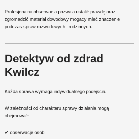
Profesjonalna obserwacja pozwala ustalić prawdę oraz
zgromadzić materiał dowodowy mogący mieć znaczenie
podczas spraw rozwodowych i rodzinnych.
Detektyw od zdrad
Kwilcz
Każda sprawa wymaga indywidualnego podejścia.
W zależności od charakteru sprawy działania mogą
obejmować:
✔ obserwację osób,