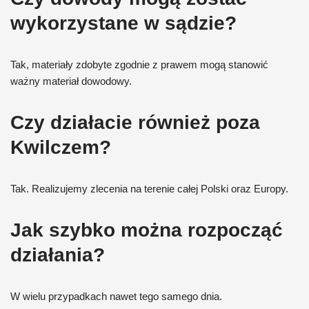
wykorzystane w sądzie?
Tak, materiały zdobyte zgodnie z prawem mogą stanowić
ważny materiał dowodowy.
Czy działacie również poza
Kwilczem?
Tak. Realizujemy zlecenia na terenie całej Polski oraz Europy.
Jak szybko można rozpocząć
działania?
W wielu przypadkach nawet tego samego dnia.