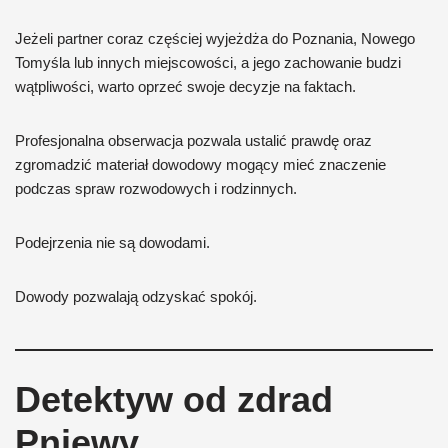
Jeżeli partner coraz częściej wyjeżdża do Poznania, Nowego
Tomyśla lub innych miejscowości, a jego zachowanie budzi
wątpliwości, warto oprzeć swoje decyzje na faktach.
Profesjonalna obserwacja pozwala ustalić prawdę oraz
zgromadzić materiał dowodowy mogący mieć znaczenie
podczas spraw rozwodowych i rodzinnych.
Podejrzenia nie są dowodami.
Dowody pozwalają odzyskać spokój.
Detektyw od zdrad
Pniewy