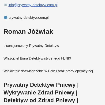
info@prywatny-detektyw.com.pl
prywatny-detektyw.com.pl
Roman Jóźwiak
Licencjonowany Prywatny Detektyw
Właściciel Biura Detektywistycznego FENIX
Wieloletnie doświadczenie w Policji oraz pracy operacyjnej.
Prywatny Detektyw Pniewy |
Wykrywanie Zdrad Pniewy |
Detektyw od Zdrad Pniewy |