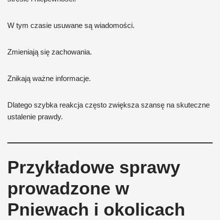
W tym czasie usuwane są wiadomości.
Zmieniają się zachowania.
Znikają ważne informacje.
Dlatego szybka reakcja często zwiększa szansę na skuteczne
ustalenie prawdy.
Przykładowe sprawy
prowadzone w
Pniewach i okolicach