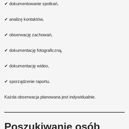
✔ dokumentowanie spotkań,
✔ analizę kontaktów,
✔ obserwację zachowań,
✔ dokumentację fotograficzną,
✔ dokumentację wideo,
✔ sporządzenie raportu.
Każda obserwacja planowana jest indywidualnie.
Poszukiwanie osób