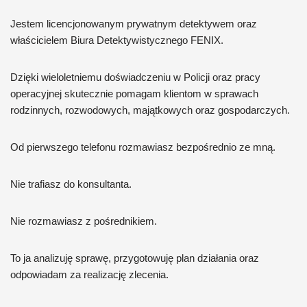
Jestem licencjonowanym prywatnym detektywem oraz
właścicielem Biura Detektywistycznego FENIX.
Dzięki wieloletniemu doświadczeniu w Policji oraz pracy
operacyjnej skutecznie pomagam klientom w sprawach
rodzinnych, rozwodowych, majątkowych oraz gospodarczych.
Od pierwszego telefonu rozmawiasz bezpośrednio ze mną.
Nie trafiasz do konsultanta.
Nie rozmawiasz z pośrednikiem.
To ja analizuję sprawę, przygotowuję plan działania oraz
odpowiadam za realizację zlecenia.