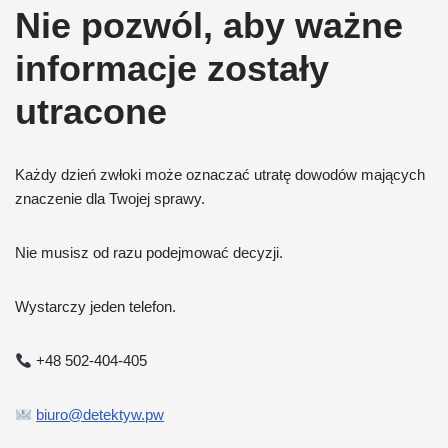
Nie pozwól, aby ważne
informacje zostały
utracone
Każdy dzień zwłoki może oznaczać utratę dowodów mających
znaczenie dla Twojej sprawy.
Nie musisz od razu podejmować decyzji.
Wystarczy jeden telefon.
+48 502-404-405
biuro@detektyw.pw