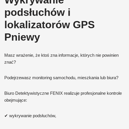
podsłuchów i
lokalizatorów GPS
Pniewy
Masz wrażenie, że ktoś zna informacje, których nie powinien
znać?
Podejrzewasz monitoring samochodu, mieszkania lub biura?
Biuro Detektywistyczne FENIX realizuje profesjonalne kontrole
obejmujące:
✔ wykrywanie podsłuchów,