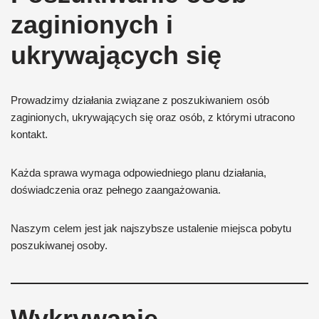
zaginionych i
ukrywających się
Prowadzimy działania związane z poszukiwaniem osób
zaginionych, ukrywających się oraz osób, z którymi utracono
kontakt.
Każda sprawa wymaga odpowiedniego planu działania,
doświadczenia oraz pełnego zaangażowania.
Naszym celem jest jak najszybsze ustalenie miejsca pobytu
poszukiwanej osoby.
Wykrywanie