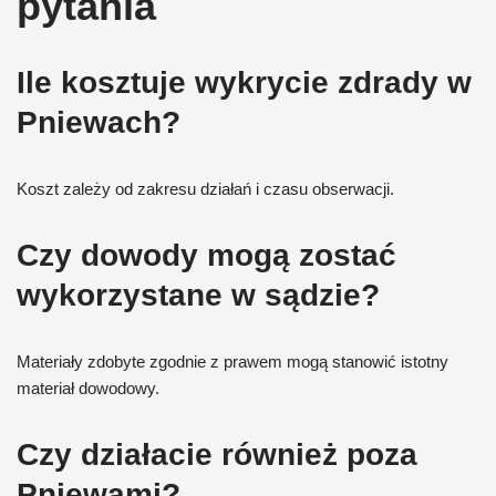
pytania
Ile kosztuje wykrycie zdrady w
Pniewach?
Koszt zależy od zakresu działań i czasu obserwacji.
Czy dowody mogą zostać
wykorzystane w sądzie?
Materiały zdobyte zgodnie z prawem mogą stanowić istotny
materiał dowodowy.
Czy działacie również poza
Pniewami?