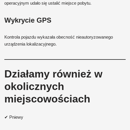
operacyjnym udało się ustalić miejsce pobytu.
Wykrycie GPS
Kontrola pojazdu wykazała obecność nieautoryzowanego
urządzenia lokalizacyjnego.
Działamy również w
okolicznych
miejscowościach
✔ Pniewy