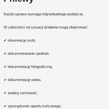
Każda sprawa wymaga indywidualnego podejścia.
W zależności od sytuacji działania mogą obejmować:
✔ obserwację osób,
✔ dokumentowanie spotkań,
✔ dokumentację fotograficzną,
✔ dokumentację wideo,
✔ analizę zachowań,
✔ sporządzenie raportu końcowego.