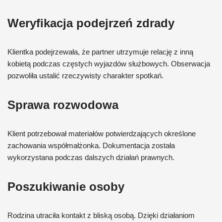
Weryfikacja podejrzeń zdrady
Klientka podejrzewała, że partner utrzymuje relację z inną
kobietą podczas częstych wyjazdów służbowych. Obserwacja
pozwoliła ustalić rzeczywisty charakter spotkań.
Sprawa rozwodowa
Klient potrzebował materiałów potwierdzających określone
zachowania współmałżonka. Dokumentacja została
wykorzystana podczas dalszych działań prawnych.
Poszukiwanie osoby
Rodzina utraciła kontakt z bliską osobą. Dzięki działaniom