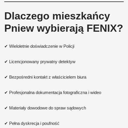
Dlaczego mieszkańcy
Pniew wybierają FENIX?
✔ Wieloletnie doświadczenie w Policji
✔ Licencjonowany prywatny detektyw
✔ Bezpośredni kontakt z właścicielem biura
✔ Profesjonalna dokumentacja fotograficzna i wideo
✔ Materiały dowodowe do spraw sądowych
✔ Pełna dyskrecja i poufność