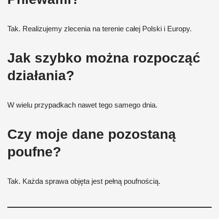
Tak. Realizujemy zlecenia na terenie całej Polski i Europy.
Jak szybko można rozpocząć
działania?
W wielu przypadkach nawet tego samego dnia.
Czy moje dane pozostaną
poufne?
Tak. Każda sprawa objęta jest pełną poufnością.