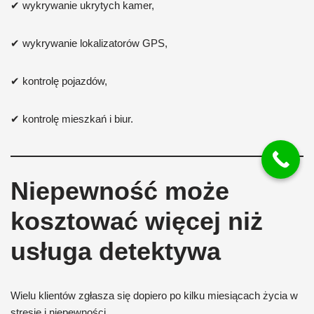
✔ wykrywanie ukrytych kamer,
✔ wykrywanie lokalizatorów GPS,
✔ kontrolę pojazdów,
✔ kontrolę mieszkań i biur.
Niepewność może
kosztować więcej niż
usługa detektywa
Wielu klientów zgłasza się dopiero po kilku miesiącach życia w
stresie i niepewności.