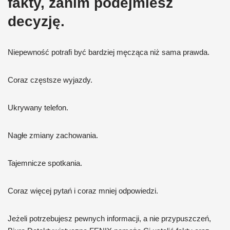
fakty, zanim podejmiesz
decyzję.
Niepewność potrafi być bardziej męcząca niż sama prawda.
Coraz częstsze wyjazdy.
Ukrywany telefon.
Nagłe zmiany zachowania.
Tajemnicze spotkania.
Coraz więcej pytań i coraz mniej odpowiedzi.
Jeżeli potrzebujesz pewnych informacji, a nie przypuszczeń,