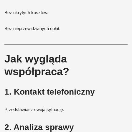
Bez ukrytych kosztów.
Bez nieprzewidzianych opłat.
Jak wygląda
współpraca?
1. Kontakt telefoniczny
Przedstawiasz swoją sytuację.
2. Analiza sprawy