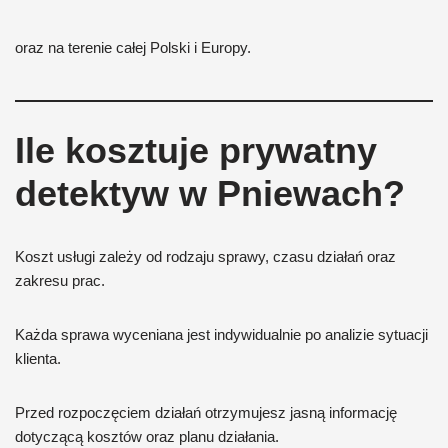
oraz na terenie całej Polski i Europy.
Ile kosztuje prywatny
detektyw w Pniewach?
Koszt usługi zależy od rodzaju sprawy, czasu działań oraz
zakresu prac.
Każda sprawa wyceniana jest indywidualnie po analizie sytuacji
klienta.
Przed rozpoczęciem działań otrzymujesz jasną informację
dotyczącą kosztów oraz planu działania.