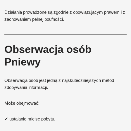
Działania prowadzone są zgodnie z obowiązującym prawem i z
zachowaniem pełnej poufności.
Obserwacja osób
Pniewy
Obserwacja osób jest jedną z najskuteczniejszych metod
zdobywania informacji.
Może obejmować:
✔ ustalanie miejsc pobytu,