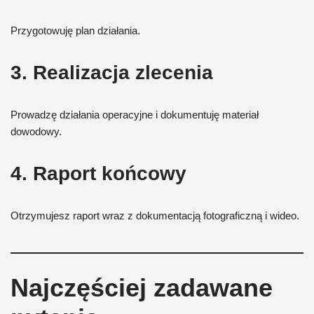
Przygotowuję plan działania.
3. Realizacja zlecenia
Prowadzę działania operacyjne i dokumentuję materiał
dowodowy.
4. Raport końcowy
Otrzymujesz raport wraz z dokumentacją fotograficzną i wideo.
Najczęściej zadawane