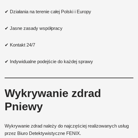
✔ Działania na terenie całej Polski i Europy
✔ Jasne zasady współpracy
✔ Kontakt 24/7
✔ Indywidualne podejście do każdej sprawy
Wykrywanie zdrad
Pniewy
Wykrywanie zdrad należy do najczęściej realizowanych usług
przez Biuro Detektywistyczne FENIX.