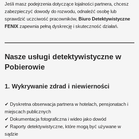
Jeśli masz podejrzenia dotyczące lojalności partnera, chcesz
zabezpieczyć dowody do rozwodu, odnaleźć osobę lub
sprawdzić uczciwość pracowników,
Biuro Detektywistyczne
FENIX
zapewnia pełną dyskrecję i skuteczność działań.
Nasze usługi detektywistyczne w
Pobierowie
1. Wykrywanie zdrad i niewierności
✔ Dyskretna obserwacja partnera w hotelach, pensjonatach i
miejscach publicznych
✔ Dokumentacja fotograficzna i wideo jako dowód
✔ Raporty detektywistyczne, które mogą być używane w
sądzie