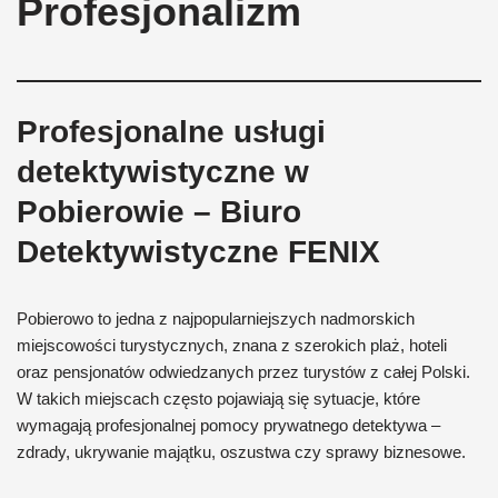
Profesjonalizm
Profesjonalne usługi
detektywistyczne w
Pobierowie – Biuro
Detektywistyczne FENIX
Pobierowo to jedna z najpopularniejszych nadmorskich
miejscowości turystycznych, znana z szerokich plaż, hoteli
oraz pensjonatów odwiedzanych przez turystów z całej Polski.
W takich miejscach często pojawiają się sytuacje, które
wymagają profesjonalnej pomocy prywatnego detektywa –
zdrady, ukrywanie majątku, oszustwa czy sprawy biznesowe.