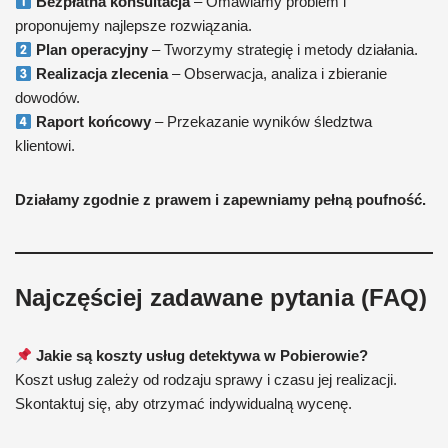
Bezpłatna konsultacja
– Omawiamy problem i
proponujemy najlepsze rozwiązania.
Plan operacyjny
– Tworzymy strategię i metody działania.
Realizacja zlecenia
– Obserwacja, analiza i zbieranie
dowodów.
Raport końcowy
– Przekazanie wyników śledztwa
klientowi.
Działamy zgodnie z prawem i zapewniamy pełną poufność.
Najczęściej zadawane pytania (FAQ)
Jakie są koszty usług detektywa w Pobierowie?
Koszt usług zależy od rodzaju sprawy i czasu jej realizacji.
Skontaktuj się, aby otrzymać indywidualną wycenę.