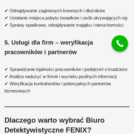
✔ Odnajdywanie zaginionych krewnych i dłużników
✔ Ustalanie miejsca pobytu świadków i osób ukrywających się
✔ Sprawy spadkowe, odnajdywanie majątku i nieruchomości
5. Usługi dla firm – weryfikacja
pracowników i partnerów
✔ Sprawdzanie lojalności pracowników i podejrzeń o kradzieże
✔ Analiza nadużyć w firmie i wycieku poufnych informacji
✔ Weryfikacja kontrahentów i potencjalnych partnerów
biznesowych
Dlaczego warto wybrać Biuro
Detektywistyczne FENIX?