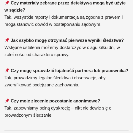
Czy materiały zebrane przez detektywa mogą być użyte
w sądzie?
Tak, wszystkie raporty i dokumentacja są zgodne z prawem i
mogą stanowić dowód w postępowaniu sądowym.
Jak szybko mogę otrzymać pierwsze wyniki śledztwa?
Wstępne ustalenia możemy dostarczyć w ciągu kilku dni, w
zależności od charakteru sprawy.
Czy mogę sprawdzić lojalność partnera lub pracownika?
Tak, prowadzimy legalne śledztwa i obserwacje, aby
zweryfikować podejrzane zachowania.
Czy moje zlecenie pozostanie anonimowe?
Tak, zapewniamy pełną dyskrecję – nikt nie dowie się o
prowadzonym śledztwie.