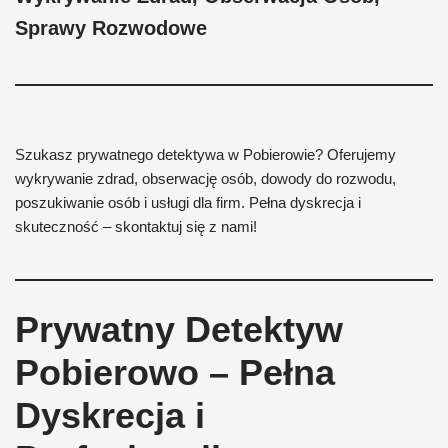
Sprawy Rozwodowe
Szukasz prywatnego detektywa w Pobierowie? Oferujemy
wykrywanie zdrad, obserwację osób, dowody do rozwodu,
poszukiwanie osób i usługi dla firm. Pełna dyskrecja i
skuteczność – skontaktuj się z nami!
Prywatny Detektyw
Pobierowo – Pełna
Dyskrecja i