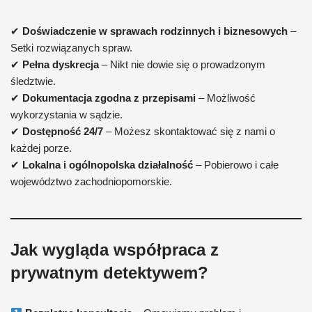
✔
Doświadczenie w sprawach rodzinnych i biznesowych
–
Setki rozwiązanych spraw.
✔
Pełna dyskrecja
– Nikt nie dowie się o prowadzonym
śledztwie.
✔
Dokumentacja zgodna z przepisami
– Możliwość
wykorzystania w sądzie.
✔
Dostępność 24/7
– Możesz skontaktować się z nami o
każdej porze.
✔
Lokalna i ogólnopolska działalność
– Pobierowo i całe
województwo zachodniopomorskie.
Jak wygląda współpraca z
prywatnym detektywem?