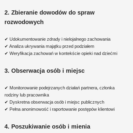
2. Zbieranie dowodów do spraw
rozwodowych
✔ Udokumentowanie zdrady i nielojalnego zachowania
✔ Analiza ukrywania majątku przed podziałem
✔ Weryfikacja zachowań w kontekście opieki nad dziećmi
3. Obserwacja osób i miejsc
✔ Monitorowanie podejrzanych działań partnera, członka
rodziny lub pracownika
✔ Dyskretna obserwacja osób i miejsc publicznych
✔ Pełna anonimowość i raportowanie postępów klientowi
4. Poszukiwanie osób i mienia