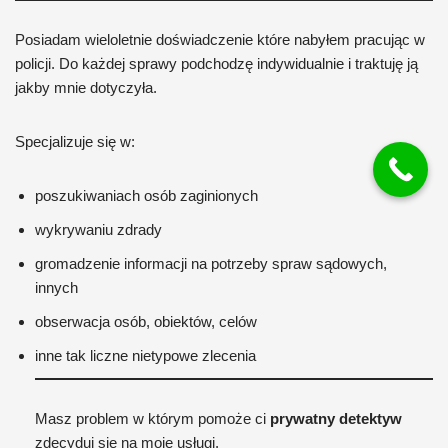
Posiadam wieloletnie doświadczenie które nabyłem pracując w
policji. Do każdej sprawy podchodzę indywidualnie i traktuję ją
jakby mnie dotyczyła.
Specjalizuje się w:
poszukiwaniach osób zaginionych
wykrywaniu zdrady
gromadzenie informacji na potrzeby spraw sądowych,
innych
obserwacja osób, obiektów, celów
inne tak liczne nietypowe zlecenia
Masz problem w którym pomoże ci
prywatny detektyw
zdecyduj się na moje usługi.