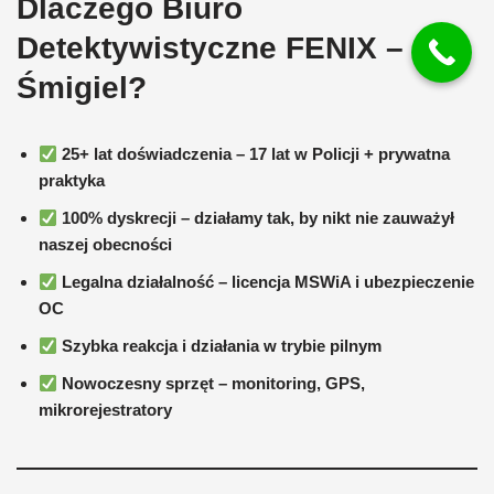
Dlaczego Biuro
Detektywistyczne FENIX –
Śmigiel?
25+ lat doświadczenia – 17 lat w Policji + prywatna
praktyka
100% dyskrecji – działamy tak, by nikt nie zauważył
naszej obecności
Legalna działalność – licencja MSWiA i ubezpieczenie
OC
Szybka reakcja i działania w trybie pilnym
Nowoczesny sprzęt – monitoring, GPS,
mikrorejestratory