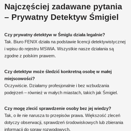
Najczęściej zadawane pytania
– Prywatny Detektyw Śmigiel
Czy prywatny detektyw w Śmiglu działa legalnie?
Tak. Biuro FENIX działa na podstawie licencji detektywistycznej
i wpisu do rejestru MSWiA. Wszystkie nasze działania są
zgodne z polskim prawem.
Czy detektyw może śledzić konkretną osobę w małej
miejscowości?
Oczywiście. Działamy profesjonalnie i bez wzbudzania
podejrzeń – również w małych miastach, takich jak Śmigiel.
Czy mogę zlecić sprawdzenie osoby bez jej wiedzy?
Tak, o ile nie narusza to przepisów prawa. Większość zleceń
dotyczy obserwacji, sprawdzeń środowiskowych lub zbierania
informacji do spraw rozwodowych.