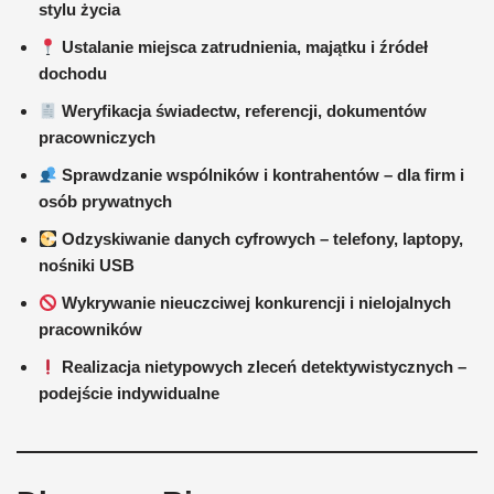
stylu życia
Ustalanie miejsca zatrudnienia, majątku i źródeł
dochodu
Weryfikacja świadectw, referencji, dokumentów
pracowniczych
Sprawdzanie wspólników i kontrahentów – dla firm i
osób prywatnych
Odzyskiwanie danych cyfrowych – telefony, laptopy,
nośniki USB
Wykrywanie nieuczciwej konkurencji i nielojalnych
pracowników
Realizacja nietypowych zleceń detektywistycznych –
podejście indywidualne