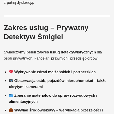
z pełną dyskrecją.
Zakres usług – Prywatny
Detektyw Śmigiel
Świadczymy
pełen zakres usług detektywistycznych
dla
osób prywatnych, kancelarii prawnych i przedsiębiorców:
Wykrywanie zdrad małżeńskich i partnerskich
Obserwacja osób, pojazdów, nieruchomości – także
ukrytymi kamerami
Zbieranie materiałów do spraw rozwodowych i
alimentacyjnych
Wywiad środowiskowy – weryfikacja przeszłości i