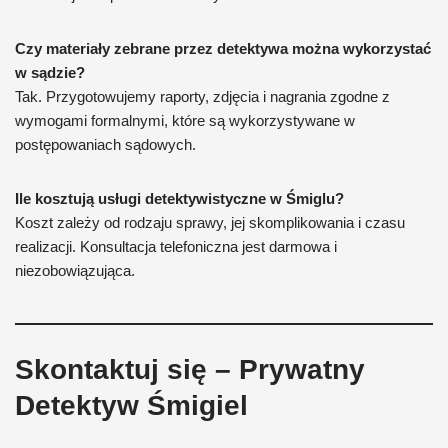
Czy materiały zebrane przez detektywa można wykorzystać
w sądzie?
Tak. Przygotowujemy raporty, zdjęcia i nagrania zgodne z
wymogami formalnymi, które są wykorzystywane w
postępowaniach sądowych.
Ile kosztują usługi detektywistyczne w Śmiglu?
Koszt zależy od rodzaju sprawy, jej skomplikowania i czasu
realizacji. Konsultacja telefoniczna jest darmowa i
niezobowiązująca.
Skontaktuj się – Prywatny
Detektyw Śmigiel