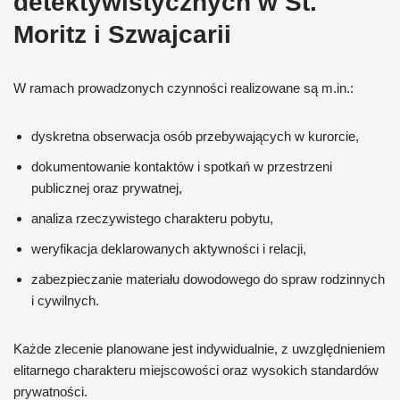
detektywistycznych w St.
Moritz i Szwajcarii
W ramach prowadzonych czynności realizowane są m.in.:
dyskretna obserwacja osób przebywających w kurorcie,
dokumentowanie kontaktów i spotkań w przestrzeni
publicznej oraz prywatnej,
analiza rzeczywistego charakteru pobytu,
weryfikacja deklarowanych aktywności i relacji,
zabezpieczanie materiału dowodowego do spraw rodzinnych
i cywilnych.
Każde zlecenie planowane jest indywidualnie, z uwzględnieniem
elitarnego charakteru miejscowości oraz wysokich standardów
prywatności.