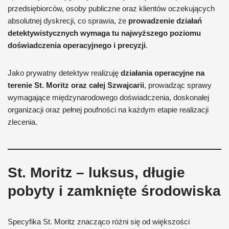
przedsiębiorców, osoby publiczne oraz klientów oczekujących
absolutnej dyskrecji, co sprawia, że
prowadzenie działań
detektywistycznych wymaga tu najwyższego poziomu
doświadczenia operacyjnego i precyzji
.
Jako prywatny detektyw realizuję
działania operacyjne na
terenie St. Moritz oraz całej Szwajcarii
, prowadząc sprawy
wymagające międzynarodowego doświadczenia, doskonałej
organizacji oraz pełnej poufności na każdym etapie realizacji
zlecenia.
St. Moritz – luksus, długie
pobyty i zamknięte środowiska
Specyfika St. Moritz znacząco różni się od większości