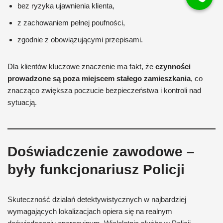
bez ryzyka ujawnienia klienta,
z zachowaniem pełnej poufności,
zgodnie z obowiązującymi przepisami.
Dla klientów kluczowe znaczenie ma fakt, że
czynności
prowadzone są poza miejscem stałego zamieszkania
, co
znacząco zwiększa poczucie bezpieczeństwa i kontroli nad
sytuacją.
Doświadczenie zawodowe –
były funkcjonariusz Policji
Skuteczność działań detektywistycznych w najbardziej
wymagających lokalizacjach opiera się na realnym