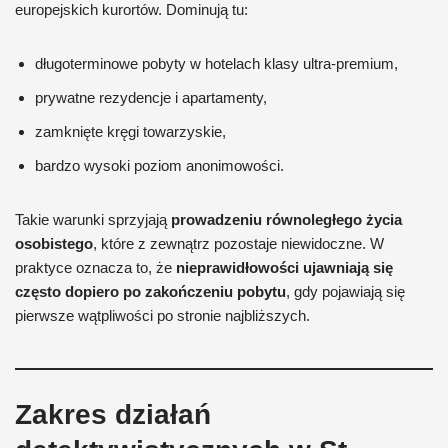
europejskich kurortów. Dominują tu:
długoterminowe pobyty w hotelach klasy ultra-premium,
prywatne rezydencje i apartamenty,
zamknięte kręgi towarzyskie,
bardzo wysoki poziom anonimowości.
Takie warunki sprzyjają
prowadzeniu równoległego życia
osobistego
, które z zewnątrz pozostaje niewidoczne. W
praktyce oznacza to, że
nieprawidłowości ujawniają się
często dopiero po zakończeniu pobytu
, gdy pojawiają się
pierwsze wątpliwości po stronie najbliższych.
Zakres działań