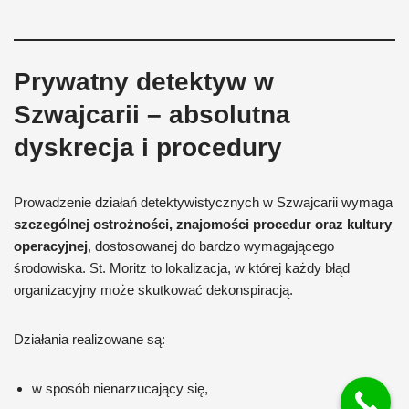
Prywatny detektyw w
Szwajcarii – absolutna
dyskrecja i procedury
Prowadzenie działań detektywistycznych w Szwajcarii wymaga
szczególnej ostrożności, znajomości procedur oraz kultury
operacyjnej
, dostosowanej do bardzo wymagającego
środowiska. St. Moritz to lokalizacja, w której każdy błąd
organizacyjny może skutkować dekonspiracją.
Działania realizowane są:
w sposób nienarzucający się,