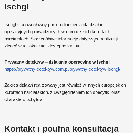
Ischgl
Ischgl stanowi główny punkt odniesienia dla działań
operacyjnych prowadzonych w europejskich kurortach
narciarskich. Szczegółowe informacje dotyczące realizacji
zleceń w tej lokalizacji dostępne są tutaj:
Prywatny detektyw – działania operacyjne w Ischgl
https://prywatny-detektyw.com.pl/prywatny-detektyw-ischgl/
Zakres działań realizowany jest również w innych europejskich
kurortach narciarskich, z uwzględnieniem ich specyfiki oraz
charakteru pobytów.
Kontakt i poufna konsultacja