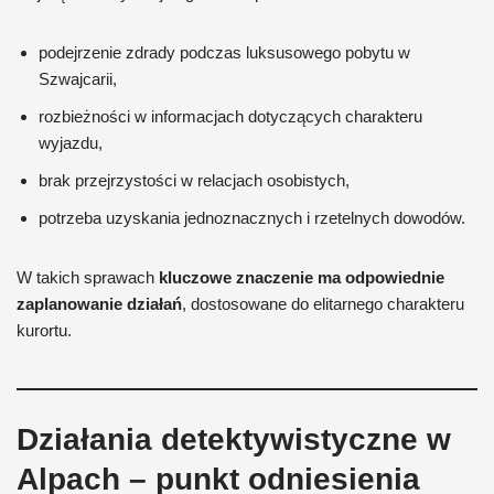
podejrzenie zdrady podczas luksusowego pobytu w
Szwajcarii,
rozbieżności w informacjach dotyczących charakteru
wyjazdu,
brak przejrzystości w relacjach osobistych,
potrzeba uzyskania jednoznacznych i rzetelnych dowodów.
W takich sprawach
kluczowe znaczenie ma odpowiednie
zaplanowanie działań
, dostosowane do elitarnego charakteru
kurortu.
Działania detektywistyczne w
Alpach – punkt odniesienia