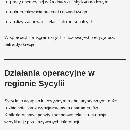
pracy operacyjnej w środowisku międzynarodowym
dokumentowania materiału dowodowego
analizy zachowań i relacji interpersonalnych
W sprawach transgranicznych kluczowa jest precyzja oraz
pełna dyskrecja.
Działania operacyjne w
regionie Sycylii
Sycylia to wyspa o intensywnym ruchu turystycznym, dużej
liczbie hoteli oraz wynajmowanych apartamentów.
Krótkoterminowe pobyty i sezonowe relacje utrudniają
weryfikację przekazywanych informacji.