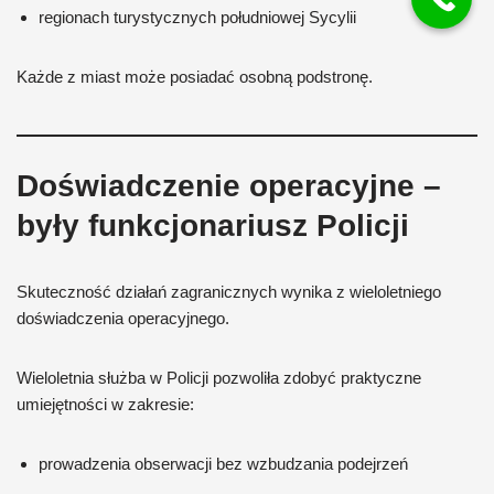
regionach turystycznych południowej Sycylii
Każde z miast może posiadać osobną podstronę.
Doświadczenie operacyjne –
były funkcjonariusz Policji
Skuteczność działań zagranicznych wynika z wieloletniego
doświadczenia operacyjnego.
Wieloletnia służba w Policji pozwoliła zdobyć praktyczne
umiejętności w zakresie:
prowadzenia obserwacji bez wzbudzania podejrzeń