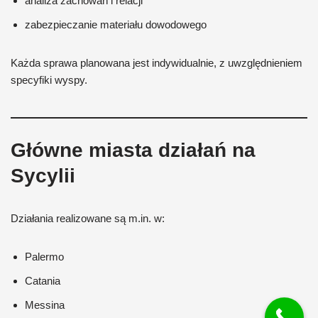
analiza zachowań i relacji
zabezpieczanie materiału dowodowego
Każda sprawa planowana jest indywidualnie, z uwzględnieniem
specyfiki wyspy.
Główne miasta działań na
Sycylii
Działania realizowane są m.in. w:
Palermo
Catania
Messina