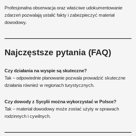
Profesjonalna obserwacja oraz właściwe udokumentowanie
zdarzeń pozwalają ustalić fakty i zabezpieczyć materiał
dowodowy.
Najczęstsze pytania (FAQ)
Czy działania na wyspie są skuteczne?
Tak – odpowiednie planowanie pozwala prowadzić skuteczne
działania również w regionach turystycznych.
Czy dowody z Sycylii można wykorzystać w Polsce?
Tak – materiał dowodowy może zostać użyty w sprawach
rodzinnych i cywilnych.