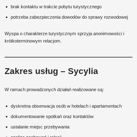
brak kontaktu w trakcie pobytu turystycznego
potrzeba zabezpieczenia dowodów do sprawy rozwodowej
Wyspa o charakterze turystycznym sprzyja anonimowości i
krótkoterminowym relacjom.
Zakres usług – Sycylia
W ramach prowadzonych działań realizowane są:
dyskretna obserwacja osób w hotelach i apartamentach
dokumentowanie spotkań oraz kontaktów
ustalanie miejsc przebywania