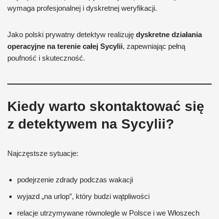
wymaga profesjonalnej i dyskretnej weryfikacji.
Jako polski prywatny detektyw realizuję
dyskretne działania
operacyjne na terenie całej Sycylii
, zapewniając pełną
poufność i skuteczność.
Kiedy warto skontaktować się
z detektywem na Sycylii?
Najczęstsze sytuacje:
podejrzenie zdrady podczas wakacji
wyjazd „na urlop”, który budzi wątpliwości
relacje utrzymywane równolegle w Polsce i we Włoszech