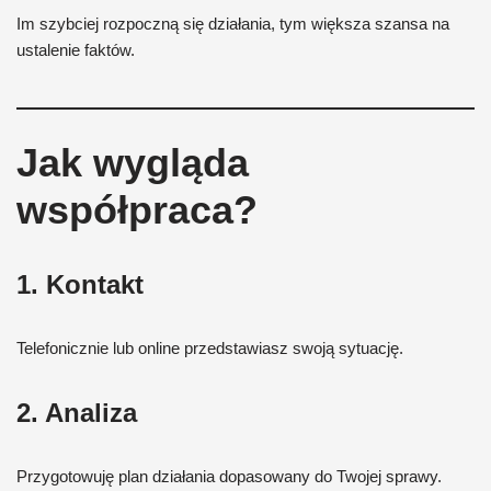
Im szybciej rozpoczną się działania, tym większa szansa na
ustalenie faktów.
Jak wygląda
współpraca?
1. Kontakt
Telefonicznie lub online przedstawiasz swoją sytuację.
2. Analiza
Przygotowuję plan działania dopasowany do Twojej sprawy.