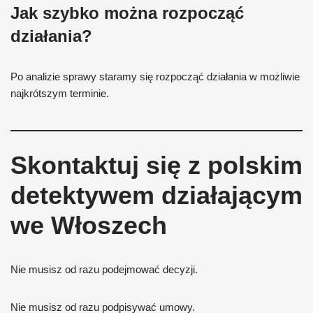
Jak szybko można rozpocząć
działania?
Po analizie sprawy staramy się rozpocząć działania w możliwie
najkrótszym terminie.
Skontaktuj się z polskim
detektywem działającym
we Włoszech
Nie musisz od razu podejmować decyzji.
Nie musisz od razu podpisywać umowy.