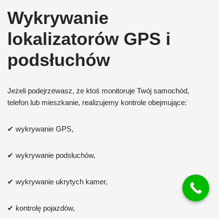
Wykrywanie
lokalizatorów GPS i
podsłuchów
Jeżeli podejrzewasz, że ktoś monitoruje Twój samochód,
telefon lub mieszkanie, realizujemy kontrole obejmujące:
✔ wykrywanie GPS,
✔ wykrywanie podsłuchów,
✔ wykrywanie ukrytych kamer,
✔ kontrolę pojazdów,