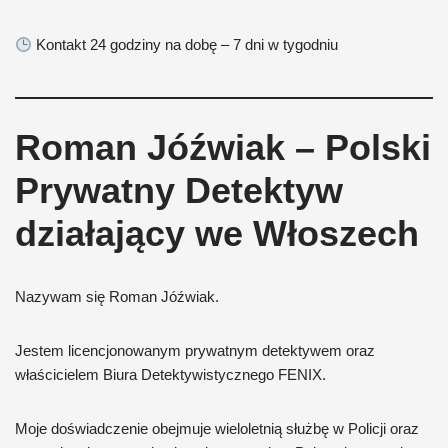
Kontakt 24 godziny na dobę – 7 dni w tygodniu
Roman Jóźwiak – Polski
Prywatny Detektyw
działający we Włoszech
Nazywam się Roman Jóźwiak.
Jestem licencjonowanym prywatnym detektywem oraz
właścicielem Biura Detektywistycznego FENIX.
Moje doświadczenie obejmuje wieloletnią służbę w Policji oraz