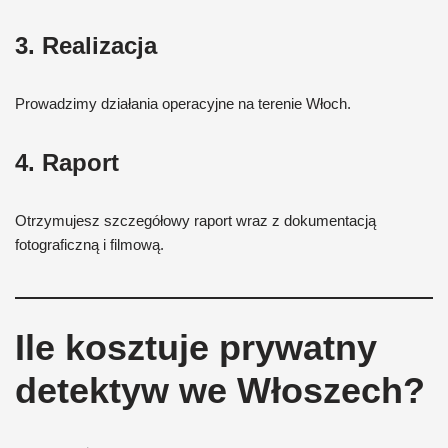
3. Realizacja
Prowadzimy działania operacyjne na terenie Włoch.
4. Raport
Otrzymujesz szczegółowy raport wraz z dokumentacją
fotograficzną i filmową.
Ile kosztuje prywatny
detektyw we Włoszech?