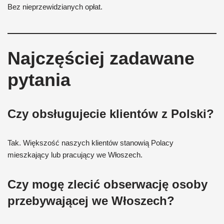
Bez nieprzewidzianych opłat.
Najczęściej zadawane
pytania
Czy obsługujecie klientów z Polski?
Tak. Większość naszych klientów stanowią Polacy
mieszkający lub pracujący we Włoszech.
Czy mogę zlecić obserwację osoby
przebywającej we Włoszech?