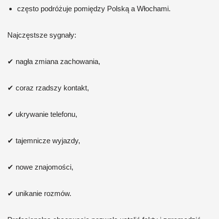
często podróżuje pomiędzy Polską a Włochami.
Najczęstsze sygnały:
✔ nagła zmiana zachowania,
✔ coraz rzadszy kontakt,
✔ ukrywanie telefonu,
✔ tajemnicze wyjazdy,
✔ nowe znajomości,
✔ unikanie rozmów.