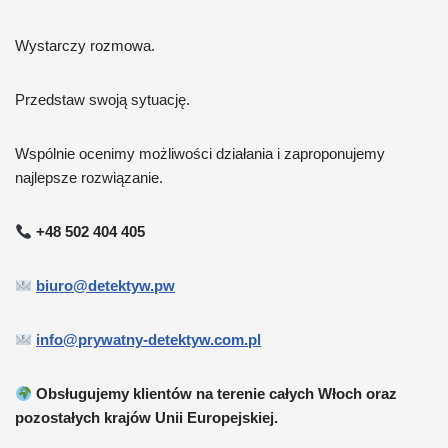
Wystarczy rozmowa.
Przedstaw swoją sytuację.
Wspólnie ocenimy możliwości działania i zaproponujemy
najlepsze rozwiązanie.
+48 502 404 405
biuro@detektyw.pw
info@prywatny-detektyw.com.pl
Obsługujemy klientów na terenie całych Włoch oraz
pozostałych krajów Unii Europejskiej.