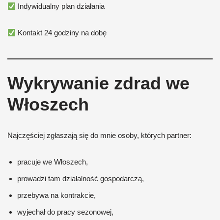
Indywidualny plan działania
Kontakt 24 godziny na dobę
Wykrywanie zdrad we
Włoszech
Najczęściej zgłaszają się do mnie osoby, których partner:
pracuje we Włoszech,
prowadzi tam działalność gospodarczą,
przebywa na kontrakcie,
wyjechał do pracy sezonowej,