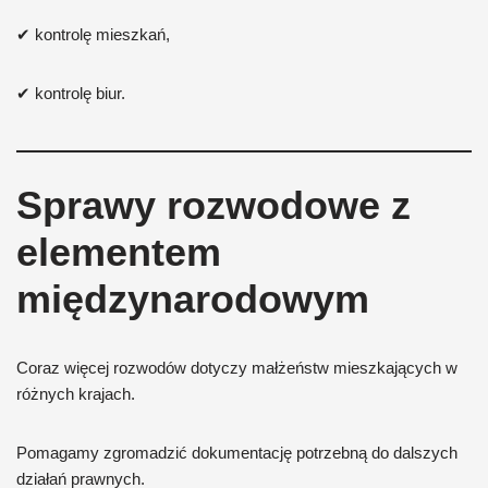
✔ kontrolę mieszkań,
✔ kontrolę biur.
Sprawy rozwodowe z
elementem
międzynarodowym
Coraz więcej rozwodów dotyczy małżeństw mieszkających w
różnych krajach.
Pomagamy zgromadzić dokumentację potrzebną do dalszych
działań prawnych.