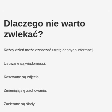
Dlaczego nie warto
zwlekać?
Każdy dzień może oznaczać utratę cennych informacji.
Usuwane są wiadomości.
Kasowane są zdjęcia.
Zmieniają się zachowania.
Zacierane są ślady.