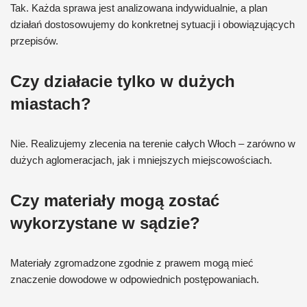
Tak. Każda sprawa jest analizowana indywidualnie, a plan
działań dostosowujemy do konkretnej sytuacji i obowiązujących
przepisów.
Czy działacie tylko w dużych
miastach?
Nie. Realizujemy zlecenia na terenie całych Włoch – zarówno w
dużych aglomeracjach, jak i mniejszych miejscowościach.
Czy materiały mogą zostać
wykorzystane w sądzie?
Materiały zgromadzone zgodnie z prawem mogą mieć
znaczenie dowodowe w odpowiednich postępowaniach.