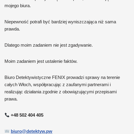
mojego biura.
Niepewność potrafi być bardziej wyniszczająca niż sama
prawda.
Dlatego moim zadaniem nie jest zgadywanie.
Moim zadaniem jest ustalenie faktów.
Biuro Detektywistyczne FENIX prowadzi sprawy na terenie
całych Włoch, współpracując z zaufanymi partnerami i
realizując działania zgodnie z obowiązującymi przepisami
prawa.
+48 502 404 405
biuro@detektyw.pw