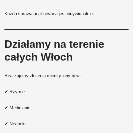
Każda sprawa analizowana jest indywidualnie.
Działamy na terenie
całych Włoch
Realizujemy zlecenia między innymi w:
✔ Rzymie
✔ Mediolanie
✔ Neapolu