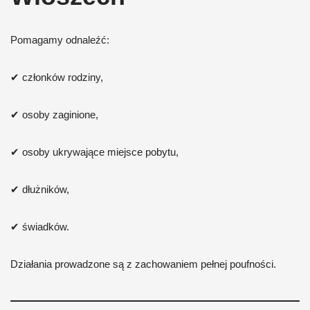
Pomagamy odnaleźć:
✔ członków rodziny,
✔ osoby zaginione,
✔ osoby ukrywające miejsce pobytu,
✔ dłużników,
✔ świadków.
Działania prowadzone są z zachowaniem pełnej poufności.