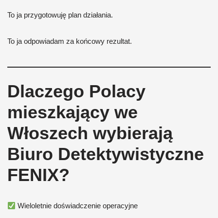
To ja przygotowuję plan działania.
To ja odpowiadam za końcowy rezultat.
Dlaczego Polacy
mieszkający we
Włoszech wybierają
Biuro Detektywistyczne
FENIX?
Wieloletnie doświadczenie operacyjne