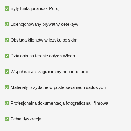
Były funkcjonariusz Policji
Licencjonowany prywatny detektyw
Obsługa klientów w języku polskim
Działania na terenie całych Włoch
Współpraca z zagranicznymi partnerami
Materiały przydatne w postępowaniach sądowych
Profesjonalna dokumentacja fotograficzna i filmowa
Pełna dyskrecja