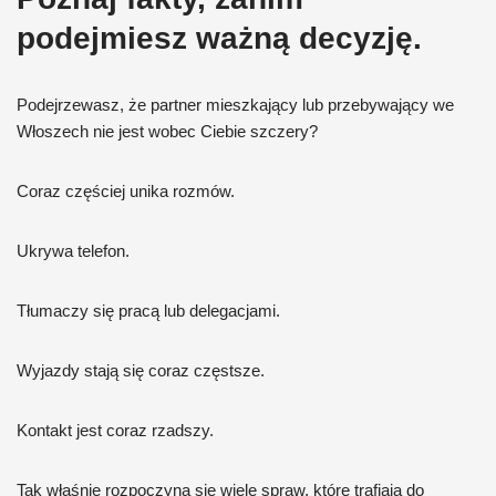
podejmiesz ważną decyzję.
Podejrzewasz, że partner mieszkający lub przebywający we
Włoszech nie jest wobec Ciebie szczery?
Coraz częściej unika rozmów.
Ukrywa telefon.
Tłumaczy się pracą lub delegacjami.
Wyjazdy stają się coraz częstsze.
Kontakt jest coraz rzadszy.
Tak właśnie rozpoczyna się wiele spraw, które trafiają do