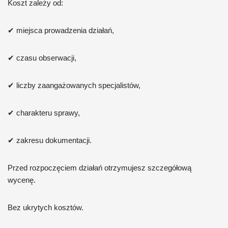
Koszt zależy od:
✔ miejsca prowadzenia działań,
✔ czasu obserwacji,
✔ liczby zaangażowanych specjalistów,
✔ charakteru sprawy,
✔ zakresu dokumentacji.
Przed rozpoczęciem działań otrzymujesz szczegółową
wycenę.
Bez ukrytych kosztów.