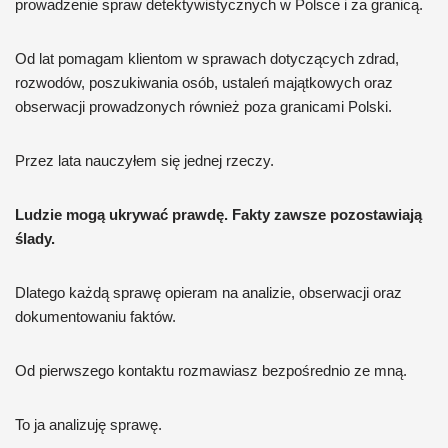
prowadzenie spraw detektywistycznych w Polsce i za granicą.
Od lat pomagam klientom w sprawach dotyczących zdrad,
rozwodów, poszukiwania osób, ustaleń majątkowych oraz
obserwacji prowadzonych również poza granicami Polski.
Przez lata nauczyłem się jednej rzeczy.
Ludzie mogą ukrywać prawdę. Fakty zawsze pozostawiają
ślady.
Dlatego każdą sprawę opieram na analizie, obserwacji oraz
dokumentowaniu faktów.
Od pierwszego kontaktu rozmawiasz bezpośrednio ze mną.
To ja analizuję sprawę.