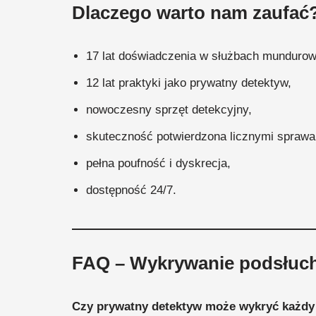
Dlaczego warto nam zaufać
17 lat doświadczenia w służbach mundurow
12 lat praktyki jako prywatny detektyw,
nowoczesny sprzęt detekcyjny,
skuteczność potwierdzona licznymi sprawa
pełna poufność i dyskrecja,
dostępność 24/7.
FAQ – Wykrywanie podsłuc
Czy prywatny detektyw może wykryć każdy