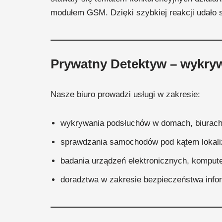
modułem GSM. Dzięki szybkiej reakcji udało 
Prywatny Detektyw – wykry
Nasze biuro prowadzi usługi w zakresie:
wykrywania podsłuchów w domach, biurach,
sprawdzania samochodów pod kątem lokaliz
badania urządzeń elektronicznych, kompute
doradztwa w zakresie bezpieczeństwa infor